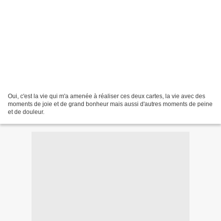
Oui, c'est la vie qui m'a amenée à réaliser ces deux cartes, la vie avec des
moments de joie et de grand bonheur mais aussi d'autres moments de peine
et de douleur.