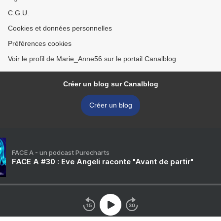
C.G.U.
Cookies et données personnelles
Préférences cookies
Voir le profil de Marie_Anne56 sur le portail Canalblog
Créer un blog sur Canalblog
Créer un blog
FACE A - un podcast Purecharts
FACE A #30 : Eve Angeli raconte "Avant de partir"