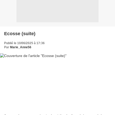
Ecosse (suite)
Publié le 10/06/2025 à 17:36
Par
Marie_Anne56