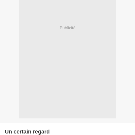
Publicité
Un certain regard