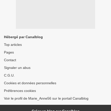
Hébergé par Canalblog
Top articles
Pages
Contact
Signaler un abus
C.G.U.
Cookies et données personnelles
Préférences cookies
Voir le profil de Marie_Anne56 sur le portail Canalblog