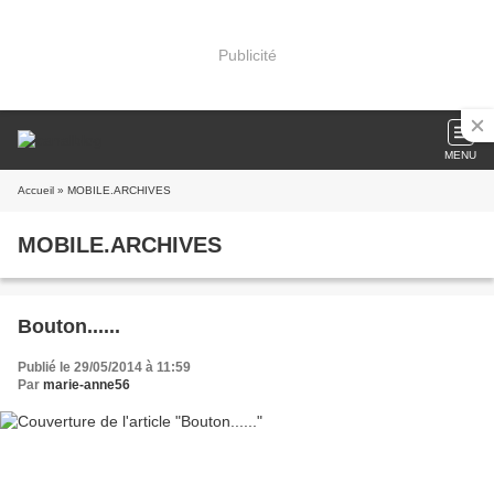
Publicité
MENU
Accueil
» MOBILE.ARCHIVES
MOBILE.ARCHIVES
Bouton......
Publié le 29/05/2014 à 11:59
Par
marie-anne56