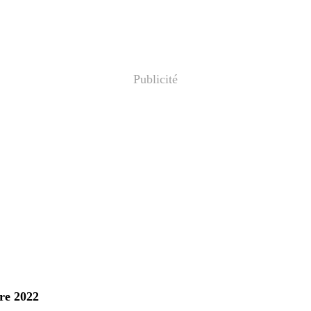
Publicité
re 2022