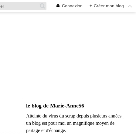
Connexion
+
Créer mon blog
le blog de Marie-Anne56
Atteinte du virus du scrap depuis plusieurs années,
un blog est pour moi un magnifique moyen de
partage et d'échange.