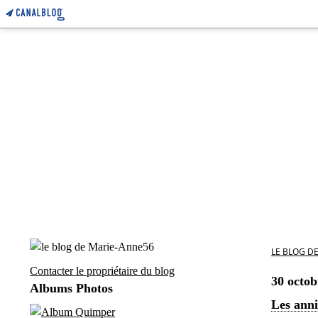
LE BLOG D
Contacter le propriétaire du blog
30 octob
Albums Photos
Les anni