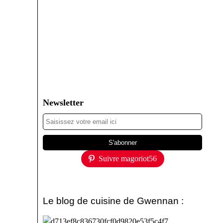
Newsletter
Suivre magoriot56
Le blog de cuisine de Gwennan :