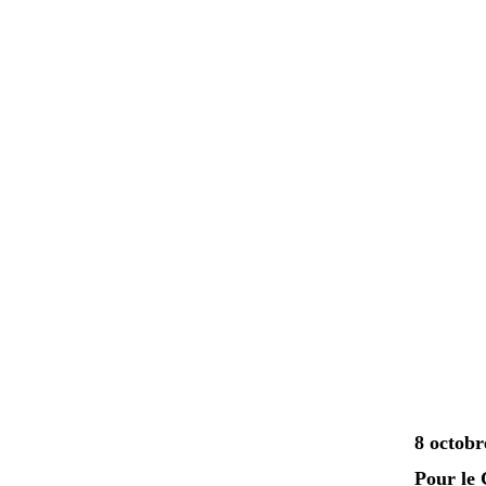
8 octobr
Pour le