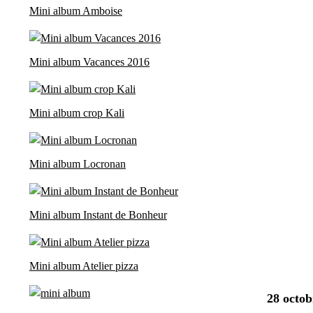
Mini album Amboise
Mini album Vacances 2016
Mini album crop Kali
Mini album Locronan
Mini album Instant de Bonheur
Mini album Atelier pizza
28 octob