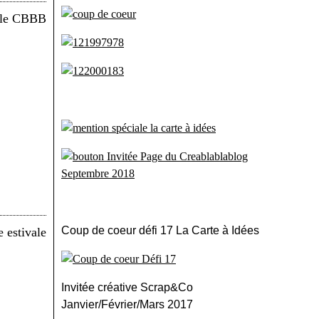
Coup de coeur défi 17 La Carte à Idées
Invitée créative Scrap&Co
Janvier/Février/Mars 2017