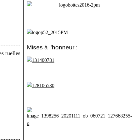
Mises à l'honneur :