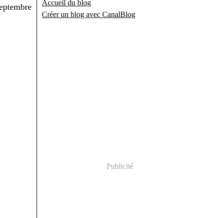
Accueil du blog
Créer un blog avec CanalBlog
Publicité