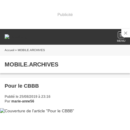
Publicité
MENU
Accueil
» MOBILE.ARCHIVES
MOBILE.ARCHIVES
Pour le CBBB
Publié le 25/08/2019 à 23:16
Par
marie-anne56