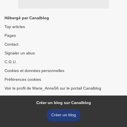
Hébergé par Canalblog
Top articles
Pages
Contact
Signaler un abus
C.G.U.
Cookies et données personnelles
Préférences cookies
Voir le profil de Marie_Anne56 sur le portail Canalblog
Créer un blog sur Canalblog
Créer un blog