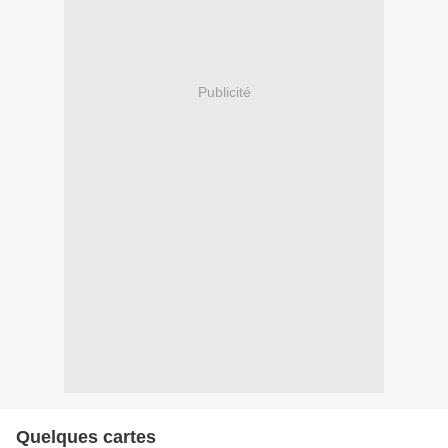
Publicité
Quelques cartes