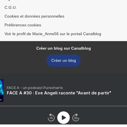
C.G.U.
Cookies et données personnelles
Préférences cookies
Voir le profil de Marie_Anne56 sur le portail Canalblog
Créer un blog sur Canalblog
Créer un blog
FACE A - un podcast Purecharts
FACE A #30 : Eve Angeli raconte "Avant de partir"