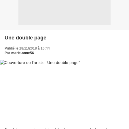
Une double page
Publié le 28/11/2018 à 10:44
Par
marie-anne56