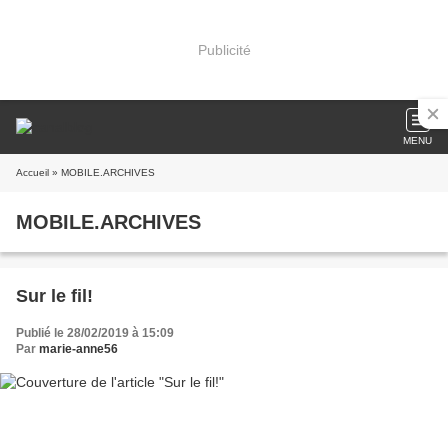
Publicité
MENU
Accueil
» MOBILE.ARCHIVES
MOBILE.ARCHIVES
Sur le fil!
Publié le 28/02/2019 à 15:09
Par
marie-anne56