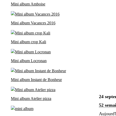
Mini album Amboise
Mini album Vacances 2016
Mini album crop Kali
Mini album Locronan
Mini album Instant de Bonheur
24 sept
Mini album Atelier pizza
52 sema
Aujourd'h