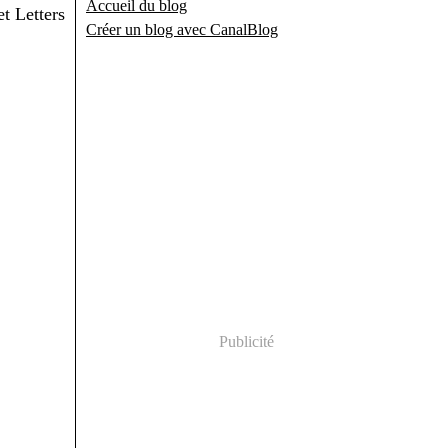
Accueil du blog
Créer un blog avec CanalBlog
Publicité