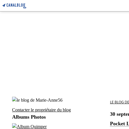
LE BLOG D
Contacter le propriétaire du blog
30 sept
Albums Photos
Pocket L