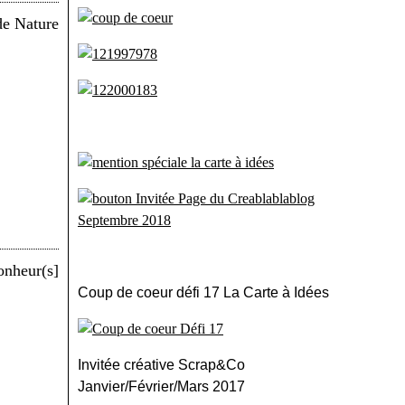
Coup de coeur défi 17 La Carte à Idées
Invitée créative Scrap&Co
Janvier/Février/Mars 2017