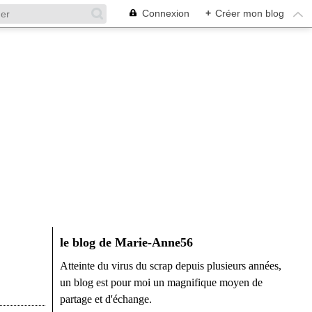
Connexion
+
Créer mon blog
le blog de Marie-Anne56
Atteinte du virus du scrap depuis plusieurs années,
un blog est pour moi un magnifique moyen de
partage et d'échange.