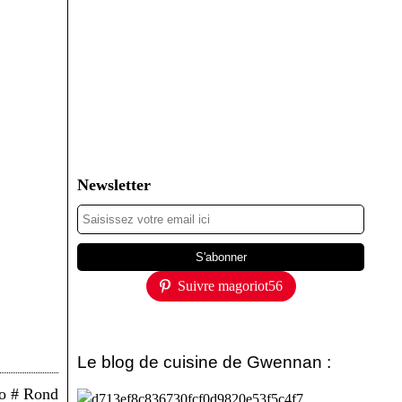
Newsletter
Suivre magoriot56
Le blog de cuisine de Gwennan :