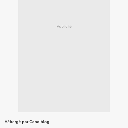
Publicité
Hébergé par Canalblog