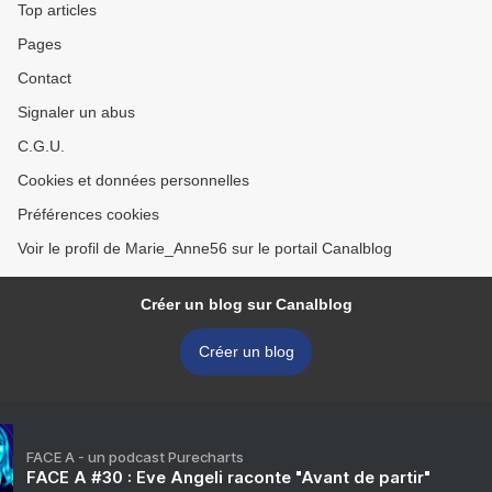
Top articles
Pages
Contact
Signaler un abus
C.G.U.
Cookies et données personnelles
Préférences cookies
Voir le profil de Marie_Anne56 sur le portail Canalblog
Créer un blog sur Canalblog
Créer un blog
FACE A - un podcast Purecharts
FACE A #30 : Eve Angeli raconte "Avant de partir"