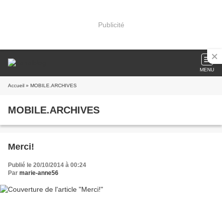
Publicité
MENU
Accueil
» MOBILE.ARCHIVES
MOBILE.ARCHIVES
Merci!
Publié le 20/10/2014 à 00:24
Par
marie-anne56