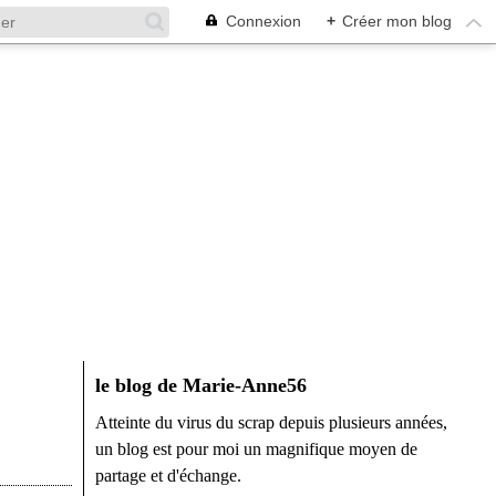
Connexion
+
Créer mon blog
le blog de Marie-Anne56
Atteinte du virus du scrap depuis plusieurs années,
un blog est pour moi un magnifique moyen de
partage et d'échange.