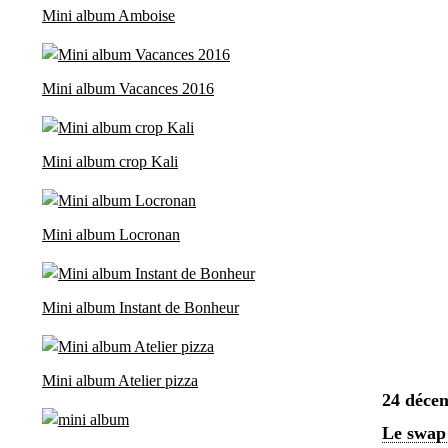
Mini album Amboise
Mini album Vacances 2016
Mini album crop Kali
Mini album Locronan
Mini album Instant de Bonheur
Mini album Atelier pizza
24 déce
Le swap