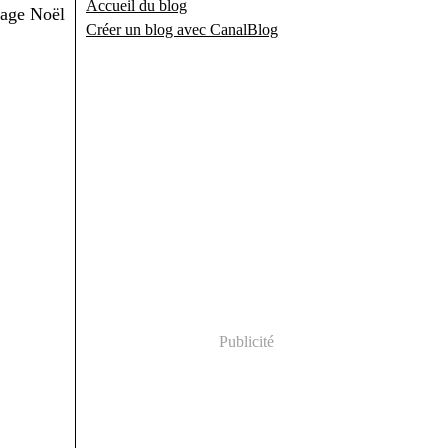
Accueil du blog
Créer un blog avec CanalBlog
Publicité