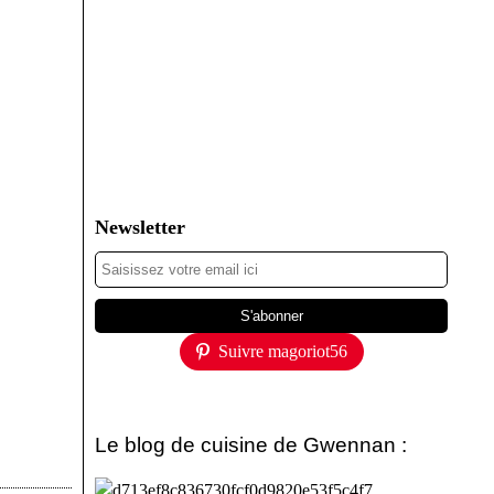
Newsletter
Suivre magoriot56
Le blog de cuisine de Gwennan :