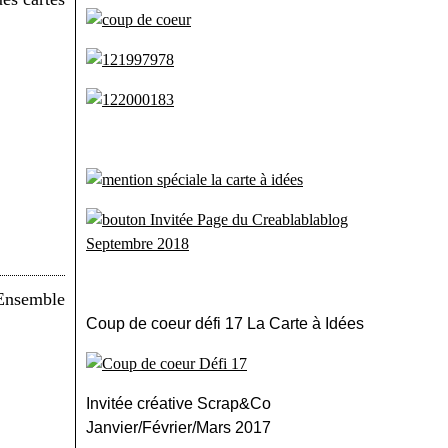
Coup de coeur défi 17 La Carte à Idées
Invitée créative Scrap&Co
Janvier/Février/Mars 2017