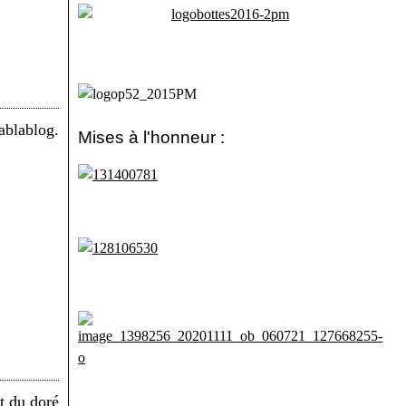
Mises à l'honneur :