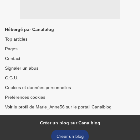
Hébergé par Canalblog
Top articles
Pages
Contact
Signaler un abus
C.G.U.
Cookies et données personnelles
Préférences cookies
Voir le profil de Marie_Anne56 sur le portail Canalblog
Créer un blog sur Canalblog
Créer un blog