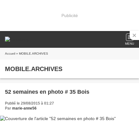
Publicité
MENU
Accueil
» MOBILE.ARCHIVES
MOBILE.ARCHIVES
52 semaines en photo # 35 Bois
Publié le 29/08/2015 à 01:27
Par
marie-anne56