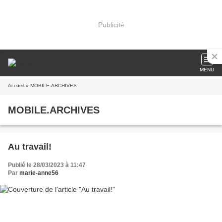
Publicité
MENU
Accueil
» MOBILE.ARCHIVES
MOBILE.ARCHIVES
Au travail!
Publié le 28/03/2023 à 11:47
Par
marie-anne56