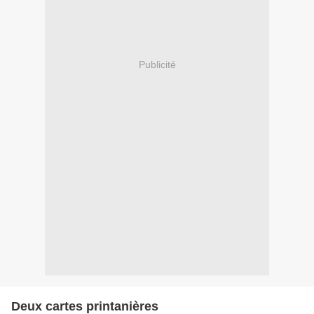
Publicité
Deux cartes printanières