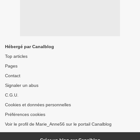
Hébergé par Canalblog
Top articles
Pages
Contact
Signaler un abus
C.G.U.
Cookies et données personnelles
Préférences cookies
Voir le profil de Marie_Anne56 sur le portail Canalblog