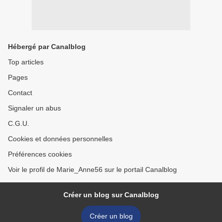
Hébergé par Canalblog
Top articles
Pages
Contact
Signaler un abus
C.G.U.
Cookies et données personnelles
Préférences cookies
Voir le profil de Marie_Anne56 sur le portail Canalblog
Créer un blog sur Canalblog
Créer un blog