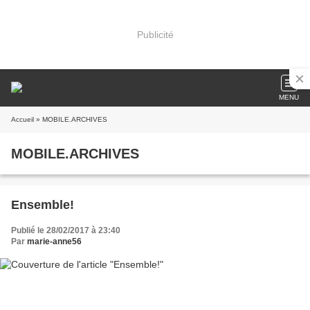
Publicité
MENU
Accueil
» MOBILE.ARCHIVES
MOBILE.ARCHIVES
Ensemble!
Publié le 28/02/2017 à 23:40
Par
marie-anne56