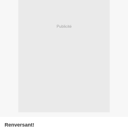
Publicité
Renversant!