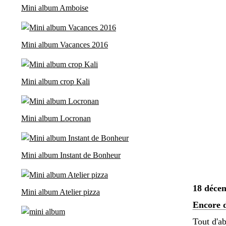
Mini album Amboise
Mini album Vacances 2016
Mini album crop Kali
Mini album Locronan
Mini album Instant de Bonheur
18 déce
Mini album Atelier pizza
Encore d
Tout d'ab