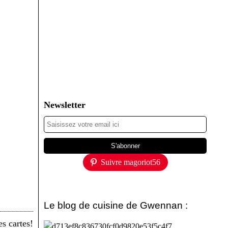
Newsletter
Suivre magoriot56
Le blog de cuisine de Gwennan :