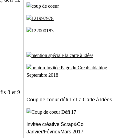
Coup de coeur défi 17 La Carte à Idées
Invitée créative Scrap&Co
Janvier/Février/Mars 2017