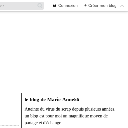
Connexion
+
Créer mon blog
le blog de Marie-Anne56
Atteinte du virus du scrap depuis plusieurs années,
un blog est pour moi un magnifique moyen de
partage et d'échange.