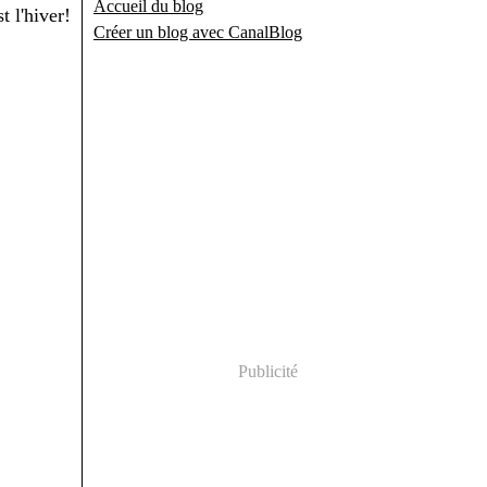
Accueil du blog
Créer un blog avec CanalBlog
Publicité