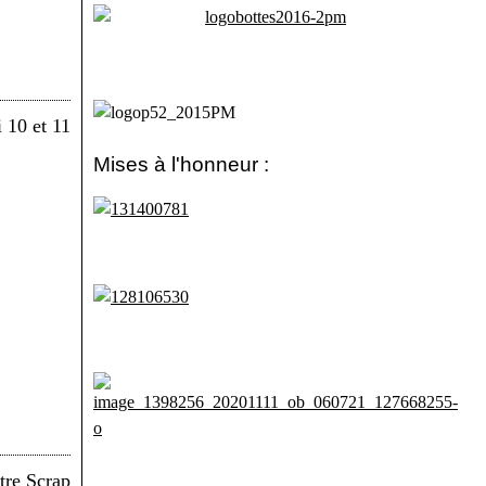
Mises à l'honneur :