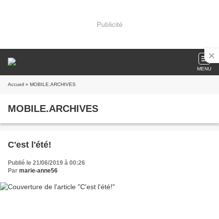
Publicité
MENU
Accueil
» MOBILE.ARCHIVES
MOBILE.ARCHIVES
C'est l'été!
Publié le 21/06/2019 à 00:26
Par
marie-anne56