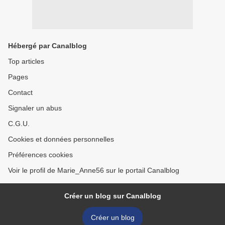
Hébergé par Canalblog
Top articles
Pages
Contact
Signaler un abus
C.G.U.
Cookies et données personnelles
Préférences cookies
Voir le profil de Marie_Anne56 sur le portail Canalblog
Créer un blog sur Canalblog
Créer un blog