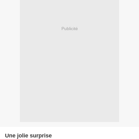
Publicité
Une jolie surprise