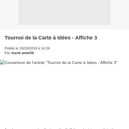
Tournoi de la Carte à Idées - Affiche 3
Publié le 19/10/2019 à 14:36
Par
marie-anne56