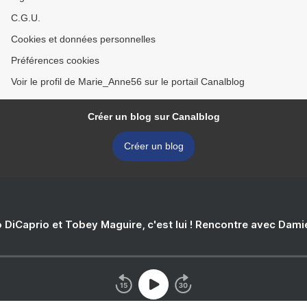
C.G.U.
Cookies et données personnelles
Préférences cookies
Voir le profil de Marie_Anne56 sur le portail Canalblog
Créer un blog sur Canalblog
Créer un blog
 DiCaprio et Tobey Maguire, c'est lui ! Rencontre avec Dam