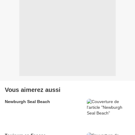
Vous aimerez aussi
Newburgh Seal Beach