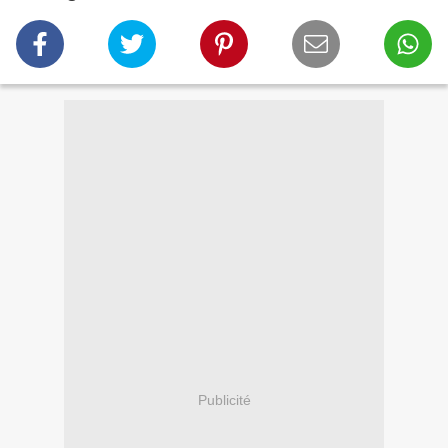
Publicité