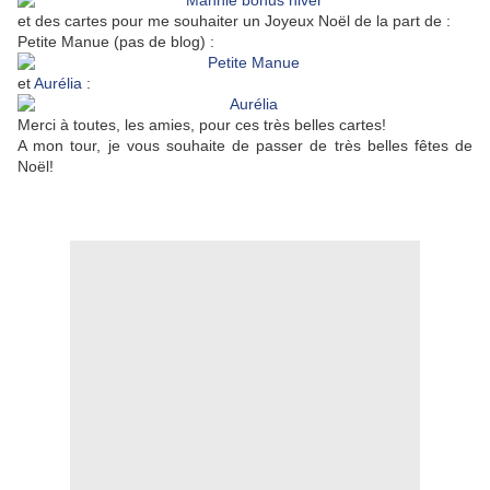
et des cartes pour me souhaiter un Joyeux Noël de la part de :
Petite Manue (pas de blog) :
et
Aurélia
:
Merci à toutes, les amies, pour ces très belles cartes!
A mon tour, je vous souhaite de passer de très belles fêtes de
Noël!