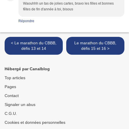
Waouhhh un tas de jolies cartes, bravo les filles et bonnes
fêtes de fin d'année à toi, bisous
Répondre
< Le marathon du CBBB,
Le marathon du CBBB,
défis 13 et 14
défis 15 et 16 >
Hébergé par Canalblog
Top articles
Pages
Contact
Signaler un abus
C.G.U.
Cookies et données personnelles