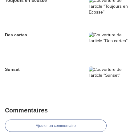
Toujours en Ecosse
Des cartes
Sunset
Commentaires
Ajouter un commentaire