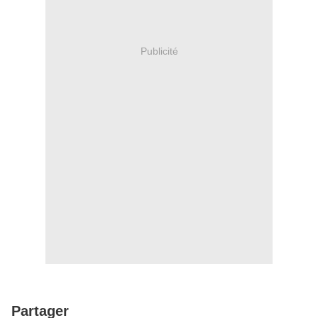
Publicité
Partager