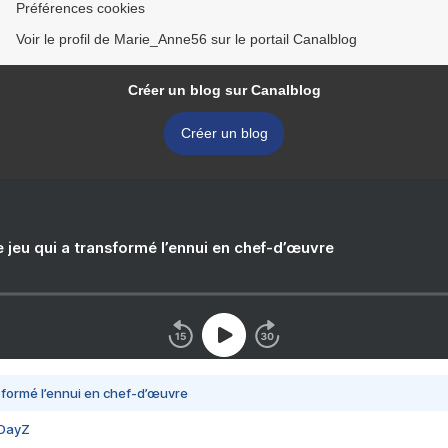
Préférences cookies
Voir le profil de Marie_Anne56 sur le portail Canalblog
Créer un blog sur Canalblog
Créer un blog
e jeu qui a transformé l’ennui en chef-d’œuvre
nsformé l’ennui en chef-d’œuvre
 DayZ