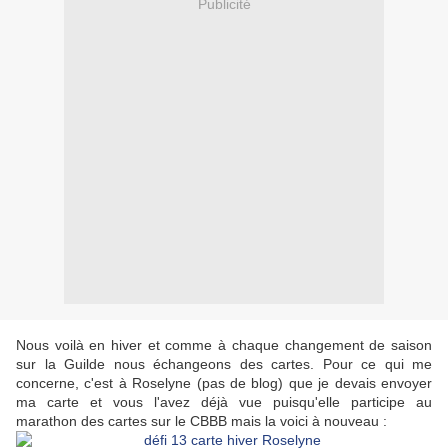
Publicité
Nous voilà en hiver et comme à chaque changement de saison
sur la Guilde nous échangeons des cartes. Pour ce qui me
concerne, c'est à Roselyne (pas de blog) que je devais envoyer
ma carte et vous l'avez déjà vue puisqu'elle participe au
marathon des cartes sur le CBBB mais la voici à nouveau :