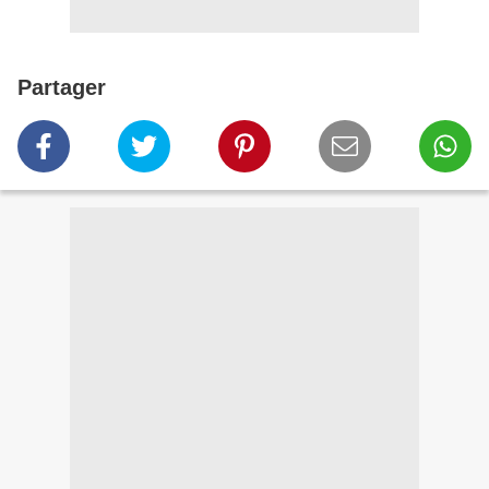
Partager