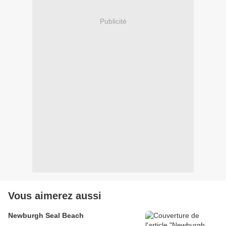
Publicité
Vous aimerez aussi
Newburgh Seal Beach