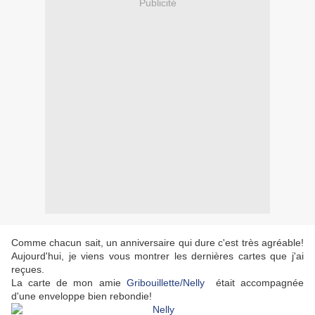
Publicité
Comme chacun sait, un anniversaire qui dure c'est très agréable!
Aujourd'hui, je viens vous montrer les dernières cartes que j'ai
reçues.
La carte de mon amie
Gribouillette/Nelly
était accompagnée
d'une enveloppe bien rebondie!