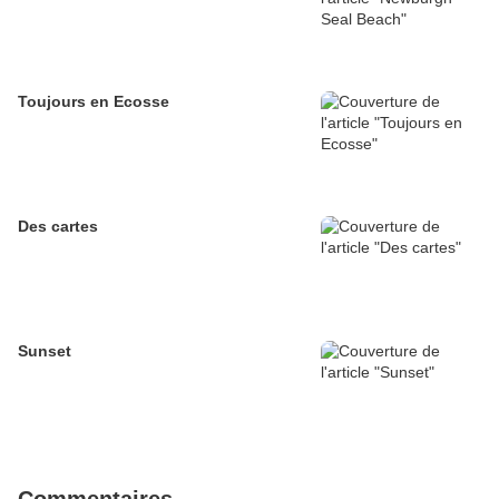
Toujours en Ecosse
Des cartes
Sunset