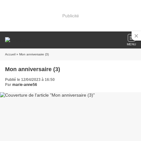
Publicité
MENU
Accueil
» Mon anniversaire (3)
Mon anniversaire (3)
Publié le 12/04/2023 à 16:50
Par
marie-anne56