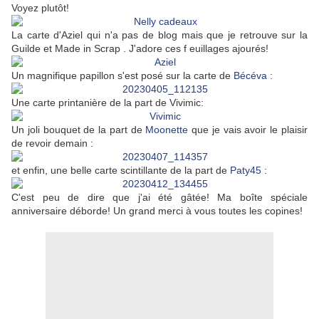
Voyez plutôt!
La carte d'Aziel qui n'a pas de blog mais que je retrouve sur la
Guilde et Made in Scrap . J'adore ces f euillages ajourés!
Un magnifique papillon s'est posé sur la carte de
Bécéva
:
Une carte printanière de la part de Vivimic:
Un joli bouquet de la part de
Moonette
que je vais avoir le plaisir
de revoir demain :
et enfin, une belle carte scintillante de la part de
Paty45
:
C'est peu de dire que j'ai été gâtée! Ma boîte spéciale
anniversaire déborde! Un grand merci à vous toutes les copines!