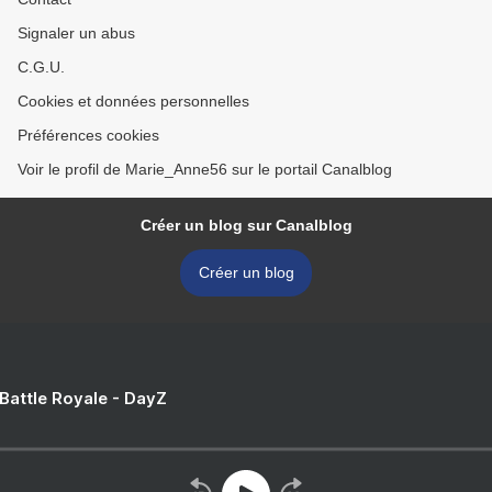
Signaler un abus
C.G.U.
Cookies et données personnelles
Préférences cookies
Voir le profil de Marie_Anne56 sur le portail Canalblog
Créer un blog sur Canalblog
Créer un blog
 Battle Royale - DayZ