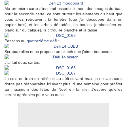
Ma première carte s'inspirait essentiellement des images du bas,
pour la seconde carte, ce sont surtout les éléments du haut que
vous allez retrouver : la fenêtre (que j'ai découpée dans un
papier bois) et les arbes dénudés, les boules (embossées en
blanc sur du calque), la citrouille blanche et la tasse :
Passons au
quatorziéme déf
i :
Scrapacrolles nous propose un sketch que j'aime beaucoup :
J'ai fait deux cartes:
Je suis en train de réfléchir au défi suivant mais je ne vais sans
doute pas réapparaitre ici avant plus d'une semaine pour profiter
au maximum des fêtes de Noël en famille. J'espère qu'elles
seront agréables pour vous aussi.