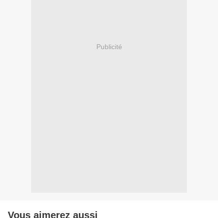
Publicité
Vous aimerez aussi