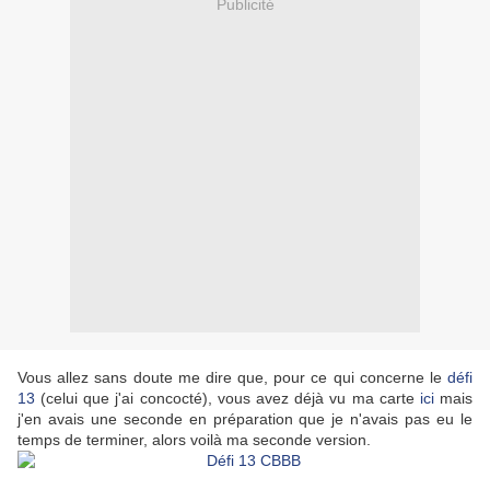
Publicité
Vous allez sans doute me dire que, pour ce qui concerne le
défi
13
(celui que j'ai concocté), vous avez déjà vu ma carte
ici
mais
j'en avais une seconde en préparation que je n'avais pas eu le
temps de terminer, alors voilà ma seconde version.