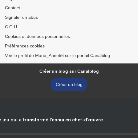
Contact
Signaler un abus
C.G.U.
Cookies et données personnelles
Préférences cookies
Voir le profil de Marie_Anne56 sur le portail Canalblog
Créer un blog sur Canalblog
Créer un blog
e jeu qui a transformé l’ennui en chef-d’œuvre