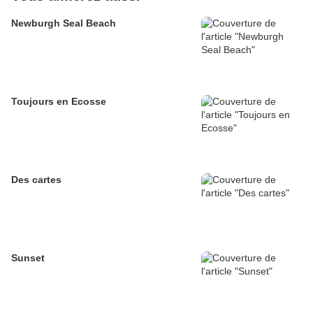
Newburgh Seal Beach
Toujours en Ecosse
Des cartes
Sunset