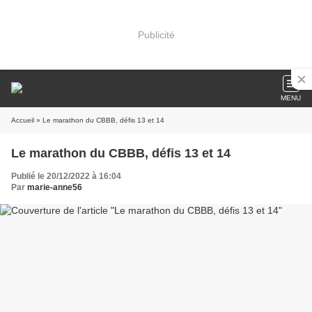
Publicité
MENU
Accueil
» Le marathon du CBBB, défis 13 et 14
Le marathon du CBBB, défis 13 et 14
Publié le 20/12/2022 à 16:04
Par
marie-anne56