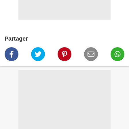
Partager