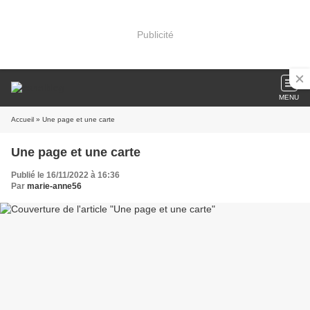
Publicité
MENU
Accueil
» Une page et une carte
Une page et une carte
Publié le 16/11/2022 à 16:36
Par
marie-anne56