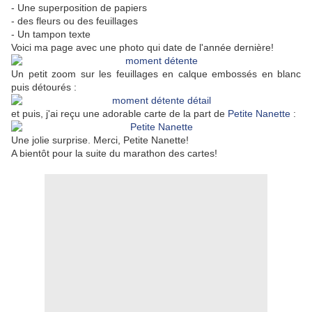
- Une superposition de papiers
- des fleurs ou des feuillages
- Un tampon texte
Voici ma page avec une photo qui date de l'année dernière!
Un petit zoom sur les feuillages en calque embossés en blanc
puis détourés :
et puis, j'ai reçu une adorable carte de la part de
Petite Nanette
:
Une jolie surprise. Merci, Petite Nanette!
A bientôt pour la suite du marathon des cartes!