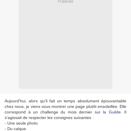
Publicité
Aujourd'hui, alors qu'il fait un temps absolument épouvantable
chez nous, je viens vous montrer une page plutôt ensoleillée. Elle
correspond à un challenge du mois dernier sur
la Guilde
. Il
s'agissait de respecter les consignes suivantes :
- Une seule photo
- Du calque