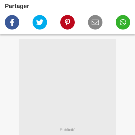
Partager
Publicité