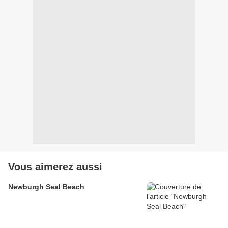
Vous aimerez aussi
Newburgh Seal Beach