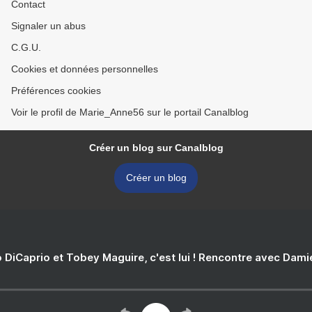
Contact
Signaler un abus
C.G.U.
Cookies et données personnelles
Préférences cookies
Voir le profil de Marie_Anne56 sur le portail Canalblog
Créer un blog sur Canalblog
Créer un blog
 DiCaprio et Tobey Maguire, c'est lui ! Rencontre avec Dam