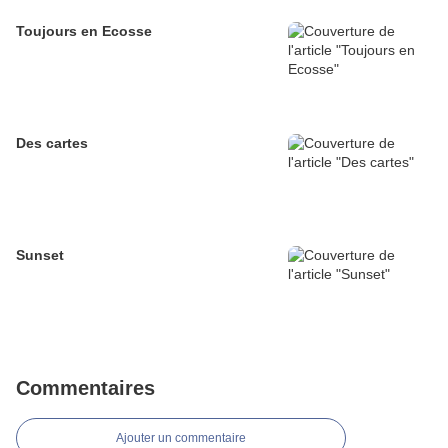
Toujours en Ecosse
Des cartes
Sunset
Commentaires
Ajouter un commentaire