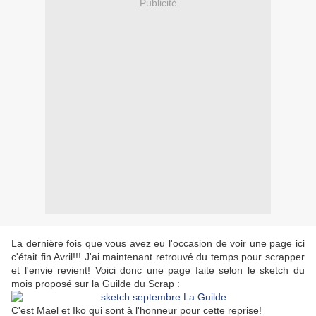
Publicité
La dernière fois que vous avez eu l'occasion de voir une page ici
c'était fin Avril!!! J'ai maintenant retrouvé du temps pour scrapper
et l'envie revient! Voici donc une page faite selon le sketch du
mois proposé sur la Guilde du Scrap :
C'est Mael et Iko qui sont à l'honneur pour cette reprise!