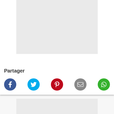
Partager