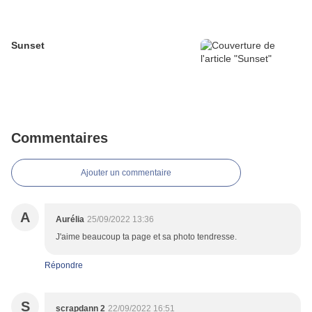
Sunset
Commentaires
Ajouter un commentaire
A
Aurélia
25/09/2022 13:36
J'aime beaucoup ta page et sa photo tendresse.
Répondre
S
scrapdann 2
22/09/2022 16:51