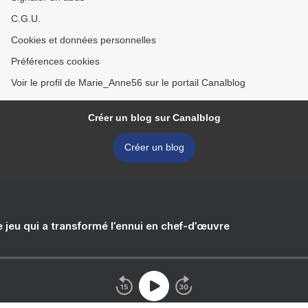
C.G.U.
Cookies et données personnelles
Préférences cookies
Voir le profil de Marie_Anne56 sur le portail Canalblog
Créer un blog sur Canalblog
Créer un blog
e jeu qui a transformé l’ennui en chef-d’œuvre