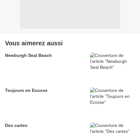
Vous aimerez aussi
Newburgh Seal Beach
Toujours en Ecosse
Des cartes