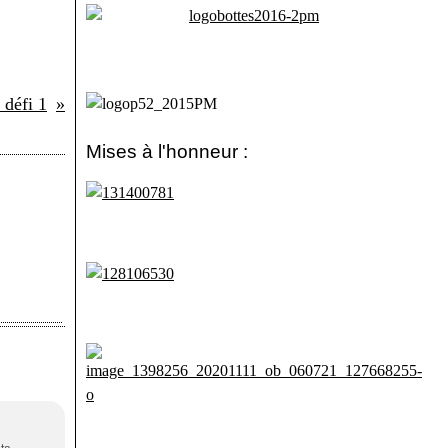
défi 1
Mises à l'honneur :