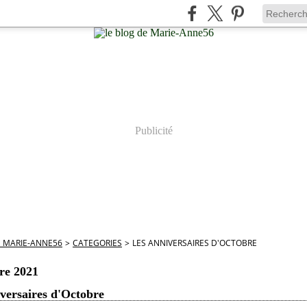
Publicité
E MARIE-ANNE56
>
CATEGORIES
>
LES ANNIVERSAIRES D'OCTOBRE
re 2021
versaires d'Octobre