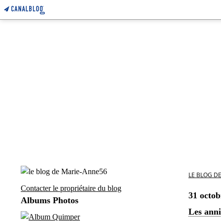
LE BLOG D
Contacter le propriétaire du blog
31 octob
Albums Photos
Les anni