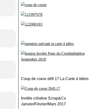
Coup de coeur défi 17 La Carte à Idées
Invitée créative Scrap&Co
Janvier/Février/Mars 2017