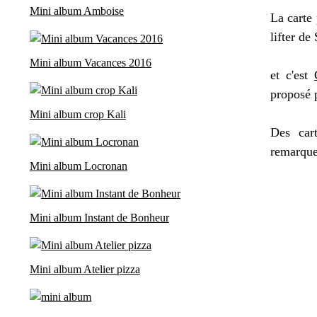
Mini album Amboise
La carte
lifter de
Mini album Vacances 2016
et c'est
proposé 
Mini album crop Kali
Des car
remarquer
Mini album Locronan
Mini album Instant de Bonheur
Mini album Atelier pizza