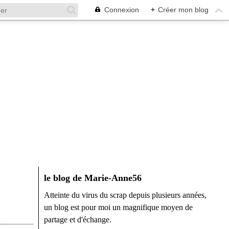
Connexion
+
Créer mon blog
le blog de Marie-Anne56
Atteinte du virus du scrap depuis plusieurs années,
un blog est pour moi un magnifique moyen de
partage et d'échange.