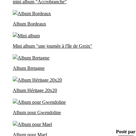
mini album "Accrobranche"
Album Bordeaux
Mini album "une journée à l'île de Groix"
Album Bretagne
Album Héritage 20x20
Album pour Gwendoline
Posté par
Album pour Mael