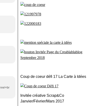
Coup de coeur défi 17 La Carte à Idées
Anne!<br
Invitée créative Scrap&Co
Janvier/Février/Mars 2017