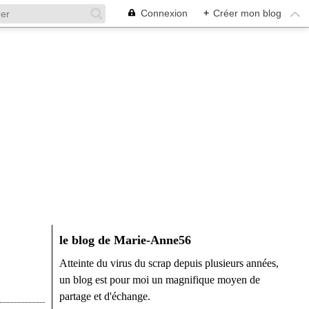
Connexion
+
Créer mon blog
le blog de Marie-Anne56
Atteinte du virus du scrap depuis plusieurs années,
un blog est pour moi un magnifique moyen de
partage et d'échange.