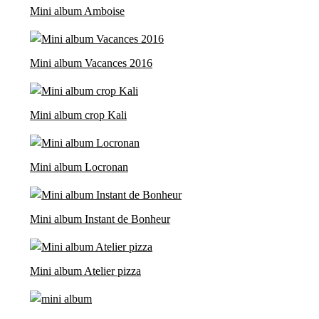
Mini album Amboise
Mini album Vacances 2016
Mini album crop Kali
Mini album Locronan
Mini album Instant de Bonheur
Mini album Atelier pizza