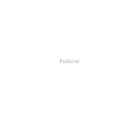
Publicité