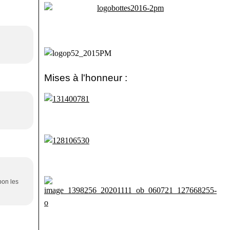
Mises à l'honneur :
bon les