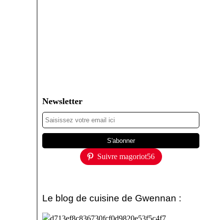
Newsletter
Suivre magoriot56
Le blog de cuisine de Gwennan :