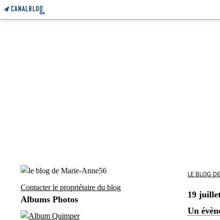
LE BLOG D
Contacter le propriétaire du blog
19 juille
Albums Photos
Un évèn