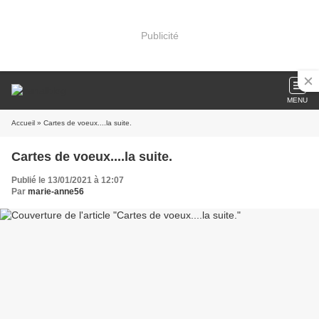
Publicité
MENU
Accueil
» Cartes de voeux....la suite.
Cartes de voeux....la suite.
Publié le 13/01/2021 à 12:07
Par
marie-anne56