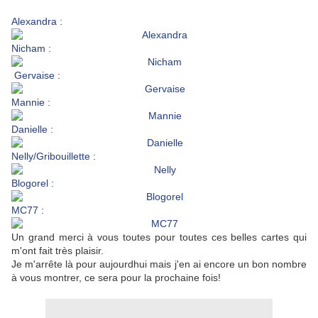
Alexandra
:
Nicham
:
Gervaise
:
Mannie
:
Danielle
:
Nelly/Gribouillette
:
Blogorel
:
MC77
:
Un grand merci à vous toutes pour toutes ces belles cartes qui
m'ont fait très plaisir.
Je m'arrête là pour aujourdhui mais j'en ai encore un bon nombre
à vous montrer, ce sera pour la prochaine fois!