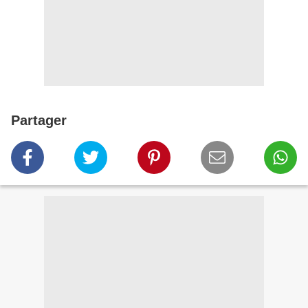
Partager