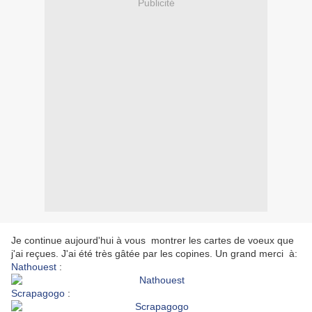
Publicité
Je continue aujourd'hui à vous montrer les cartes de voeux que
j'ai reçues. J'ai été très gâtée par les copines. Un grand merci à:
Nathouest
:
Scrapagogo
: