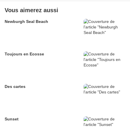
Vous aimerez aussi
Newburgh Seal Beach
Toujours en Ecosse
Des cartes
Sunset