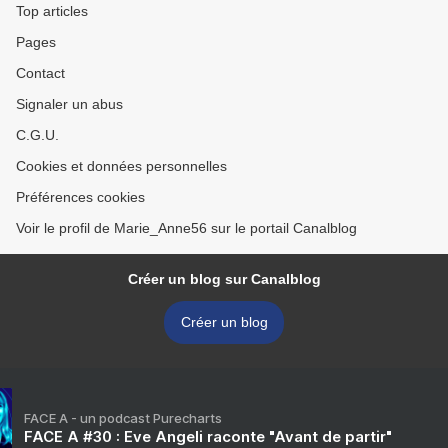
Top articles
Pages
Contact
Signaler un abus
C.G.U.
Cookies et données personnelles
Préférences cookies
Voir le profil de Marie_Anne56 sur le portail Canalblog
Créer un blog sur Canalblog
Créer un blog
FACE A - un podcast Purecharts
FACE A #30 : Eve Angeli raconte "Avant de partir"