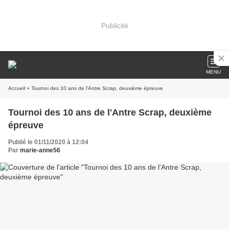
Publicité
MENU
Accueil
» Tournoi des 10 ans de l'Antre Scrap, deuxième épreuve
Tournoi des 10 ans de l'Antre Scrap, deuxième
épreuve
Publié le 01/11/2020 à 12:04
Par
marie-anne56