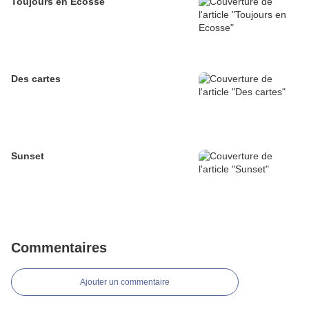
Toujours en Ecosse
Des cartes
Sunset
Commentaires
Ajouter un commentaire