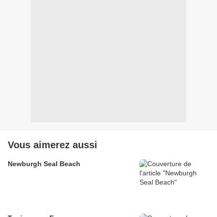
Vous aimerez aussi
Newburgh Seal Beach