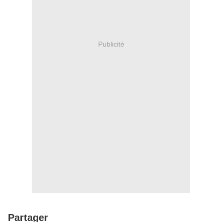
Publicité
Partager