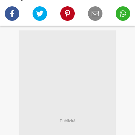
Publicité