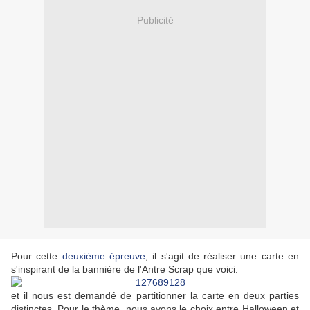
Publicité
Pour cette
deuxième épreuve
, il s'agit de réaliser une carte en
s'inspirant de la bannière de l'Antre Scrap que voici:
et il nous est demandé de partitionner la carte en deux parties
distinctes. Pour le thème, nous avons le choix entre Halloween et