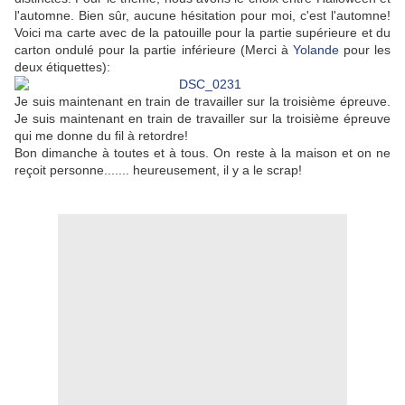
l'automne. Bien sûr, aucune hésitation pour moi, c'est l'automne!
Voici ma carte avec de la patouille pour la partie supérieure et du
carton ondulé pour la partie inférieure (Merci à
Yolande
pour les
deux étiquettes):
Je suis maintenant en train de travailler sur la troisième épreuve.
Je suis maintenant en train de travailler sur la troisième épreuve
qui me donne du fil à retordre!
Bon dimanche à toutes et à tous. On reste à la maison et on ne
reçoit personne....... heureusement, il y a le scrap!