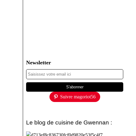
Newsletter
Suivre magoriot56
Le blog de cuisine de Gwennan :