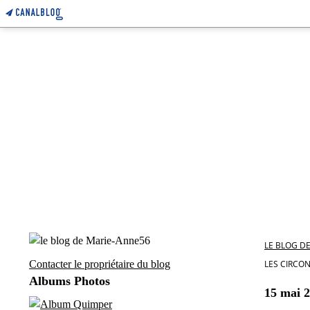
LE BLOG D
Contacter le propriétaire du blog
LES CIRCO
Albums Photos
15 mai 