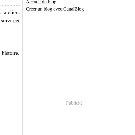
Accueil du blog
Créer un blog avec CanalBlog
ateliers
 suivi
cet
histoire.
Publicité