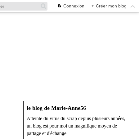
Connexion
+
Créer mon blog
le blog de Marie-Anne56
Atteinte du virus du scrap depuis plusieurs années,
un blog est pour moi un magnifique moyen de
partage et d'échange.