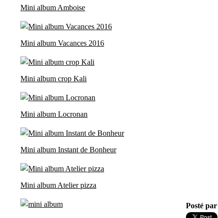
Mini album Amboise
Mini album Vacances 2016
Mini album crop Kali
Mini album Locronan
Mini album Instant de Bonheur
Mini album Atelier pizza
Posté par