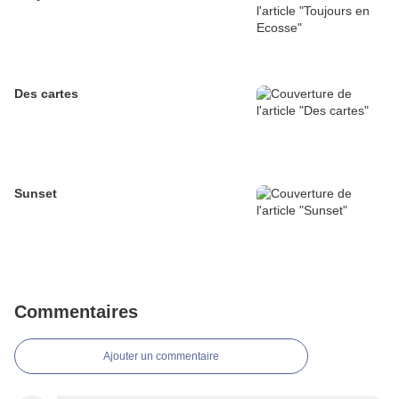
Des cartes
Sunset
Commentaires
Ajouter un commentaire