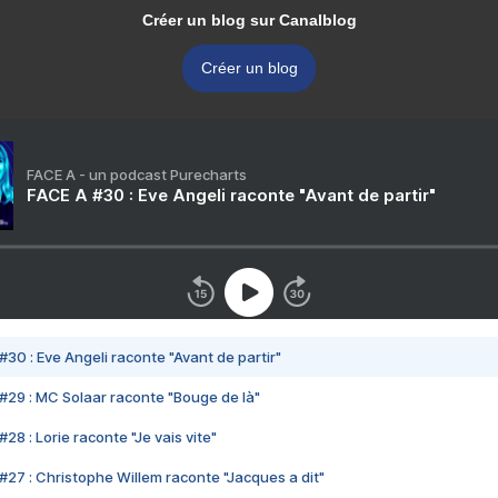
Créer un blog sur Canalblog
Créer un blog
FACE A - un podcast Purecharts
FACE A #30 : Eve Angeli raconte "Avant de partir"
#30 : Eve Angeli raconte "Avant de partir"
#29 : MC Solaar raconte "Bouge de là"
28 : Lorie raconte "Je vais vite"
#27 : Christophe Willem raconte "Jacques a dit"