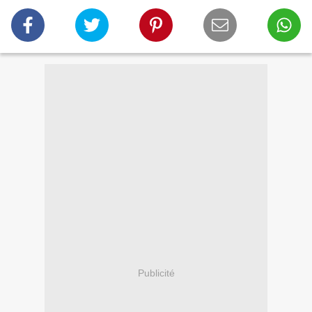
Publicité