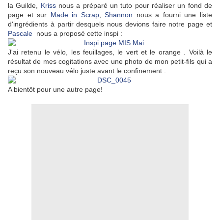
la Guilde,
Kriss
nous a préparé un tuto pour réaliser un fond de
page et sur
Made in Scrap
,
Shannon
nous a fourni une liste
d'ingrédients à partir desquels nous devions faire notre page et
Pascale
nous a proposé cette inspi :
J'ai retenu le vélo, les feuillages, le vert et le orange . Voilà le
résultat de mes cogitations avec une photo de mon petit-fils qui a
reçu son nouveau vélo juste avant le confinement :
A bientôt pour une autre page!