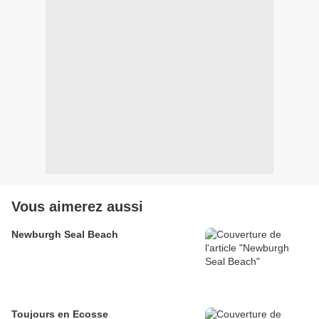
Vous aimerez aussi
Newburgh Seal Beach
Toujours en Ecosse