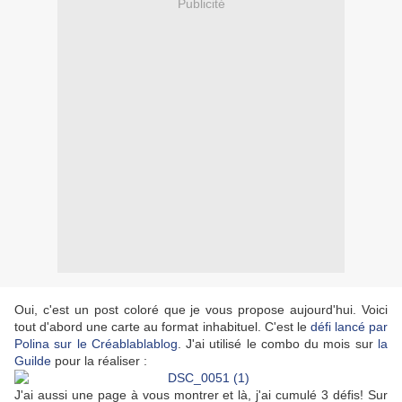
Publicité
Oui, c'est un post coloré que je vous propose aujourd'hui. Voici
tout d'abord une carte au format inhabituel. C'est le
défi lancé par
Polina sur le Créablablablog
. J'ai utilisé le combo du mois sur
la
Guilde
pour la réaliser :
J'ai aussi une page à vous montrer et là, j'ai cumulé 3 défis! Sur