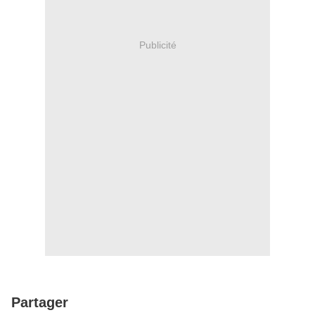
Publicité
Partager