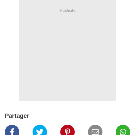
Publicité
Partager