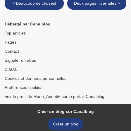
< Beaucoup de choses!
Deux pages hivernales >
Hébergé par Canalblog
Top articles
Pages
Contact
Signaler un abus
C.G.U.
Cookies et données personnelles
Préférences cookies
Voir le profil de Marie_Anne56 sur le portail Canalblog
Créer un blog sur Canalblog
Créer un blog