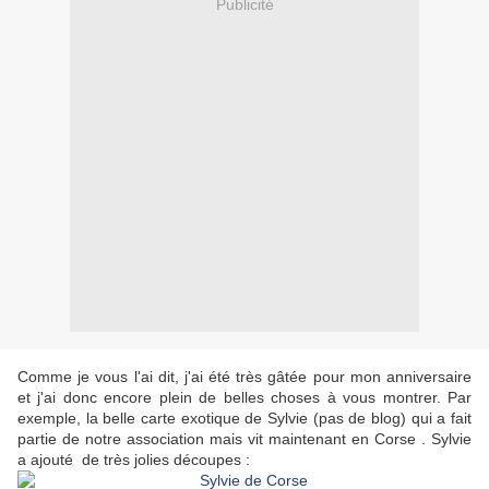
Publicité
Comme je vous l'ai dit, j'ai été très gâtée pour mon anniversaire
et j'ai donc encore plein de belles choses à vous montrer. Par
exemple, la belle carte
exotique
de Sylvie (pas de blog) qui a fait
partie de notre association mais vit maintenant en Corse . Sylvie
a ajouté de très jolies découpes :