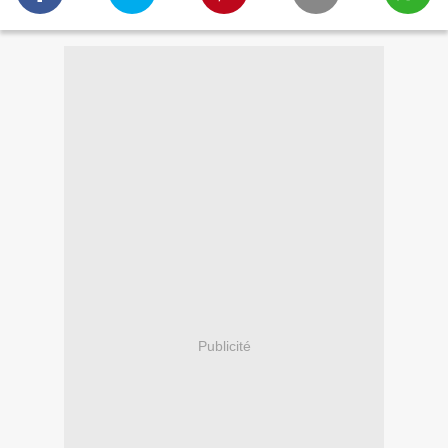
Publicité