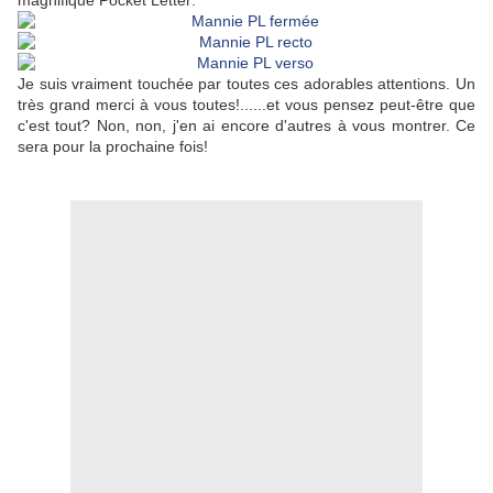
magnifique Pocket Letter:
Je suis vraiment touchée par toutes ces adorables attentions. Un
très grand merci à vous toutes!......et vous pensez peut-être que
c'est tout? Non, non, j'en ai encore d'autres à vous montrer. Ce
sera pour la prochaine fois!