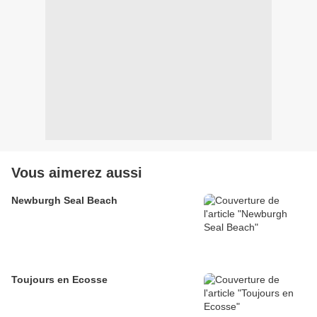
Vous aimerez aussi
Newburgh Seal Beach
Toujours en Ecosse