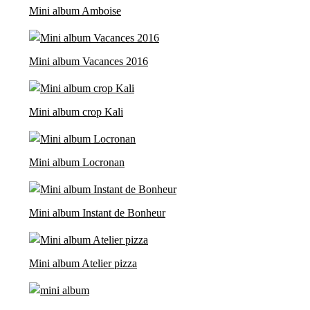
Mini album Amboise
Mini album Vacances 2016
Mini album crop Kali
Mini album Locronan
Mini album Instant de Bonheur
Mini album Atelier pizza