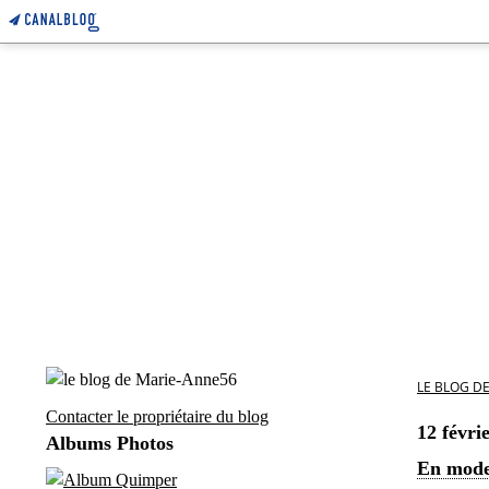
LE BLOG D
Contacter le propriétaire du blog
12 févri
Albums Photos
En mode