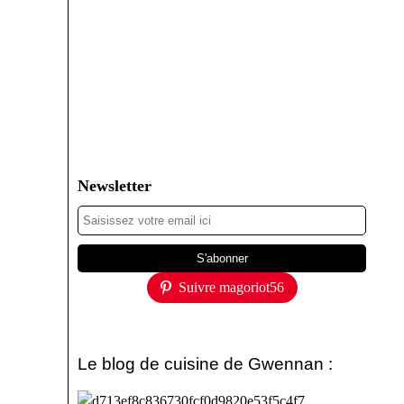
Newsletter
Suivre magoriot56
Le blog de cuisine de Gwennan :