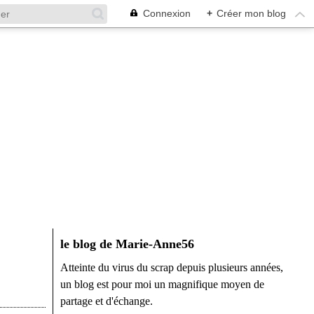
Connexion
+
Créer mon blog
le blog de Marie-Anne56
Atteinte du virus du scrap depuis plusieurs années,
un blog est pour moi un magnifique moyen de
partage et d'échange.