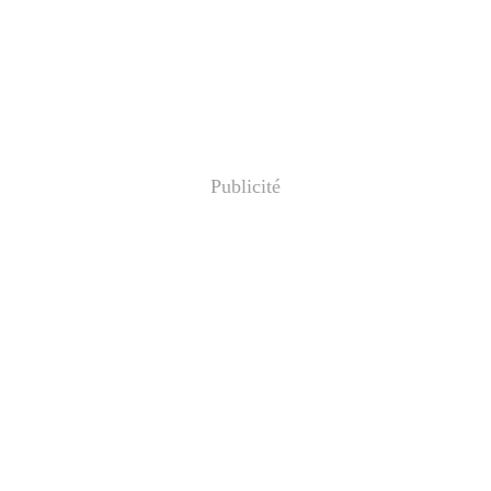
Publicité