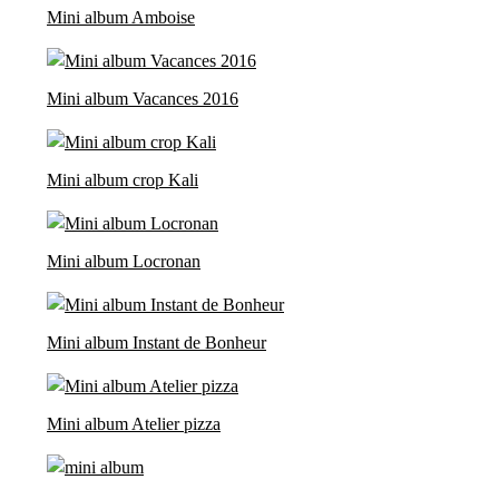
Mini album Amboise
Mini album Vacances 2016
Mini album crop Kali
Mini album Locronan
Mini album Instant de Bonheur
Mini album Atelier pizza