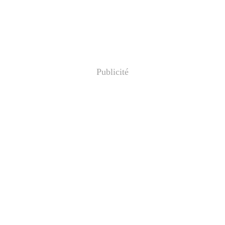
Publicité