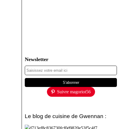
Newsletter
Suivre magoriot56
Le blog de cuisine de Gwennan :