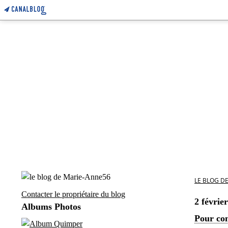
LE BLOG D
Contacter le propriétaire du blog
2 févrie
Albums Photos
Pour co