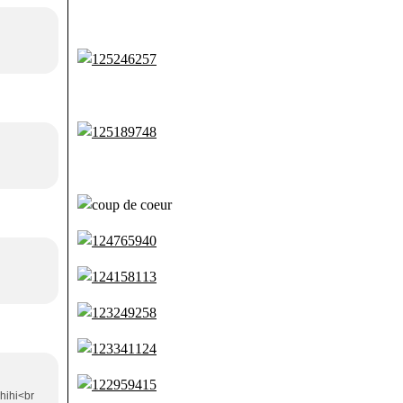
hihi<br