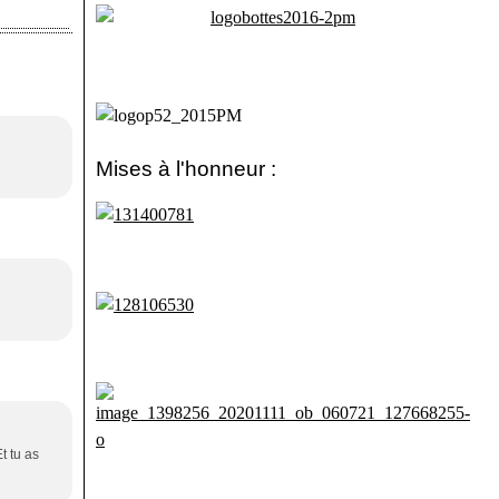
Mises à l'honneur :
t tu as