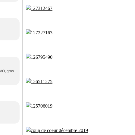
AVO, gros