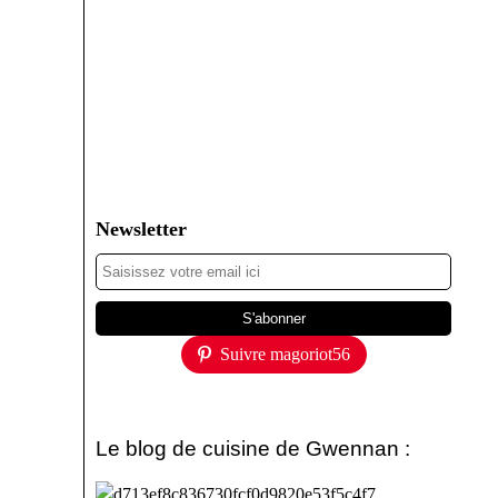
Newsletter
Suivre magoriot56
Le blog de cuisine de Gwennan :