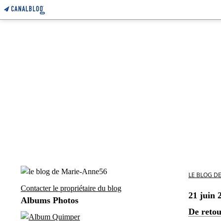
LE BLOG D
Contacter le propriétaire du blog
21 juin 
Albums Photos
De retou