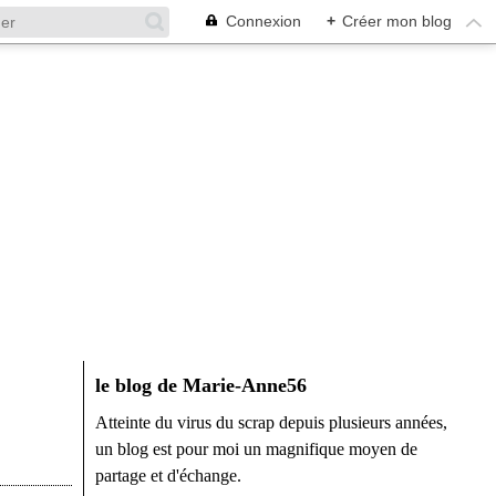
Connexion
+
Créer mon blog
le blog de Marie-Anne56
Atteinte du virus du scrap depuis plusieurs années,
un blog est pour moi un magnifique moyen de
partage et d'échange.