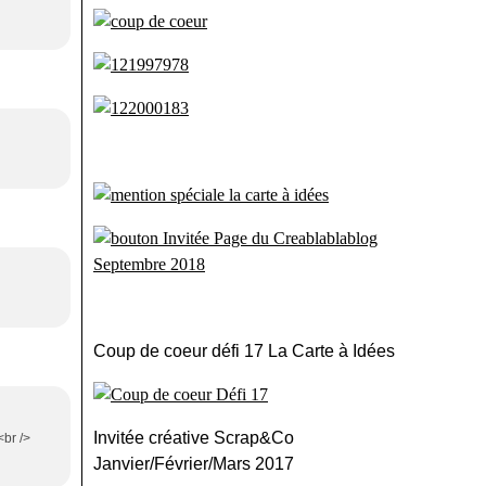
Coup de coeur défi 17 La Carte à Idées
Invitée créative Scrap&Co
<br />
Janvier/Février/Mars 2017