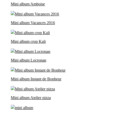
Mini album Amboise
Mini album Vacances 2016
Mini album crop Kali
Mini album Locronan
Mini album Instant de Bonheur
Mini album Atelier pizza