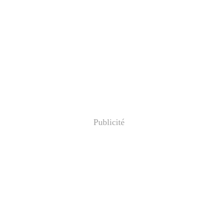
Publicité