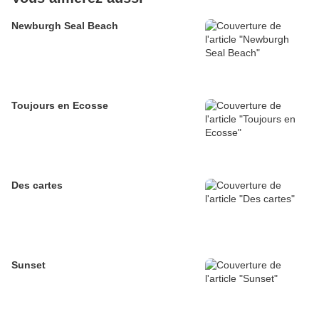
Newburgh Seal Beach
Toujours en Ecosse
Des cartes
Sunset