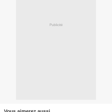
Publicité
Vous aimerez aussi