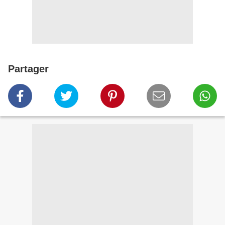
Partager