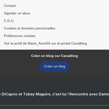
Contact
Signaler un abus
C.G.U.
Cookies et données personnelles
Préférences cookies
Voir le profil de Marie_Anne56 sur le portail Canalblog
Créer un blog sur Canalblog
Créer un blog
 DiCaprio et Tobey Maguire, c'est lui ! Rencontre avec Dam