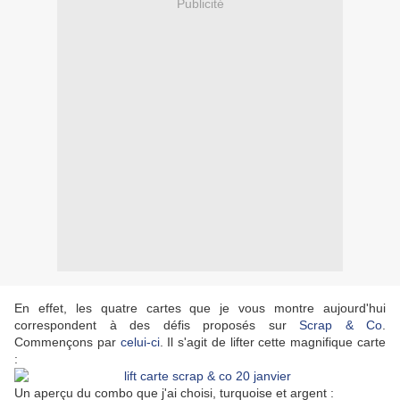
Publicité
En effet, les quatre cartes que je vous montre aujourd'hui
correspondent à des défis proposés sur
Scrap & Co
.
Commençons par
celui-ci
. Il s'agit de lifter cette magnifique carte
:
Un aperçu du combo que j'ai choisi, turquoise et argent :