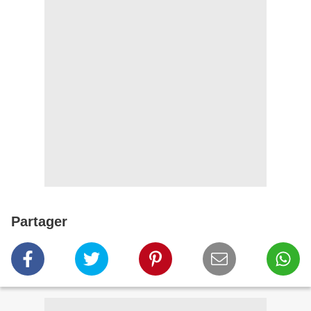
Partager