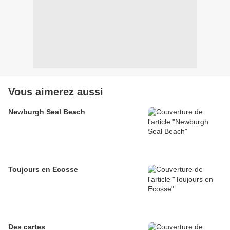
Vous aimerez aussi
Newburgh Seal Beach
Toujours en Ecosse
Des cartes