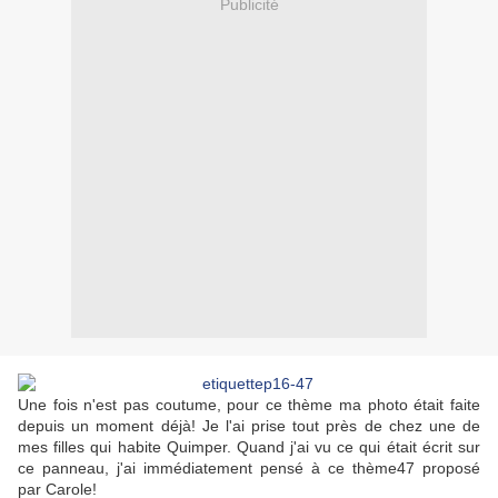
Publicité
Une fois n'est pas coutume, pour ce thème ma photo était faite
depuis un moment déjà! Je l'ai prise tout près de chez une de
mes filles qui habite Quimper. Quand j'ai vu ce qui était écrit sur
ce panneau, j'ai immédiatement pensé à ce thème47 proposé
par Carole!