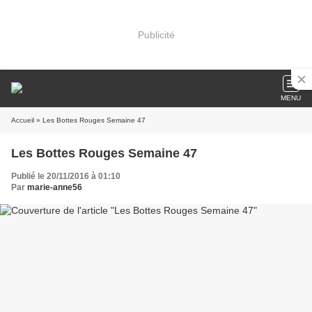
Publicité
MENU
Accueil
» Les Bottes Rouges Semaine 47
Les Bottes Rouges Semaine 47
Publié le 20/11/2016 à 01:10
Par
marie-anne56