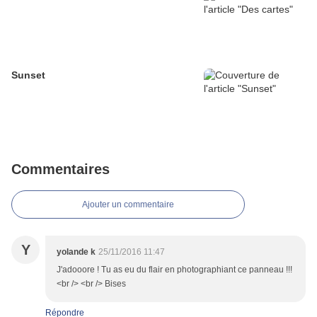
Sunset
Commentaires
Ajouter un commentaire
Y
yolande k
25/11/2016 11:47
J'adooore ! Tu as eu du flair en photographiant ce panneau !!!
<br /> <br /> Bises
Répondre