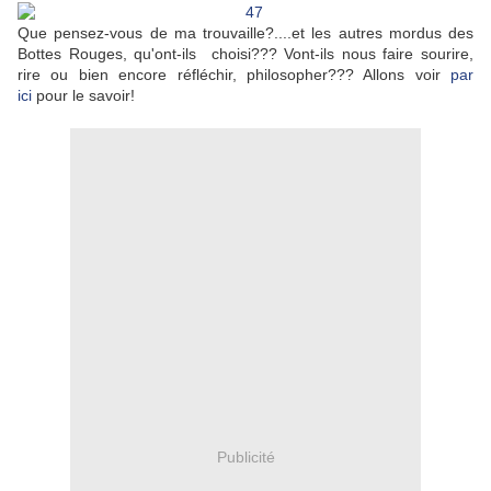
Que pensez-vous de ma trouvaille?....et les autres mordus des
Bottes Rouges, qu'ont-ils choisi??? Vont-ils nous faire sourire,
rire ou bien encore réfléchir, philosopher??? Allons voir
par
ici
pour le savoir!
Publicité