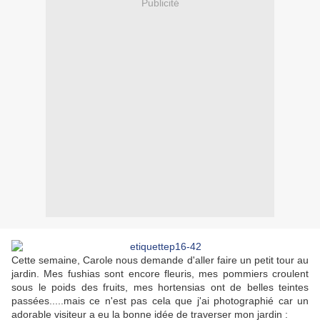
Publicité
Cette semaine, Carole nous demande d'aller faire un petit tour au
jardin. Mes fushias sont encore fleuris, mes pommiers croulent
sous le poids des fruits, mes hortensias ont de belles teintes
passées.....mais ce n'est pas cela que j'ai photographié car un
adorable visiteur a eu la bonne idée de traverser mon jardin :