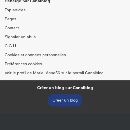
Hébergé par Canalblog
Top articles
Pages
Contact
Signaler un abus
C.G.U.
Cookies et données personnelles
Préférences cookies
Voir le profil de Marie_Anne56 sur le portail Canalblog
Créer un blog sur Canalblog
Créer un blog