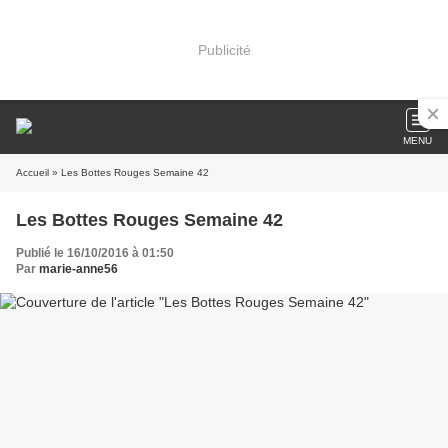
Publicité
MENU
Accueil
» Les Bottes Rouges Semaine 42
Les Bottes Rouges Semaine 42
Publié le 16/10/2016 à 01:50
Par
marie-anne56