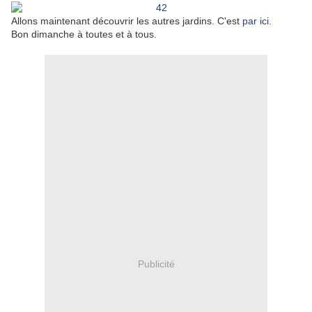
Allons maintenant découvrir les autres jardins. C'est
par ici.
Bon dimanche à toutes et à tous.
Publicité