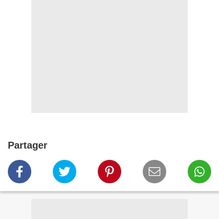
Partager