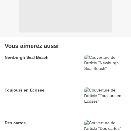
Vous aimerez aussi
Newburgh Seal Beach
Toujours en Ecosse
Des cartes