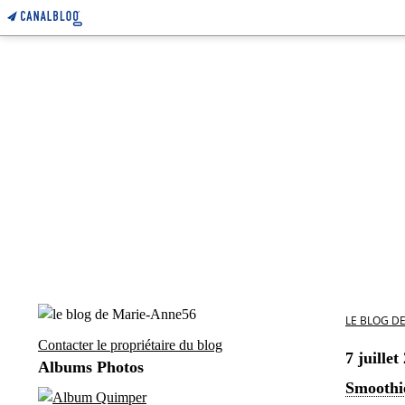
LE BLOG D
Contacter le propriétaire du blog
7 juillet
Albums Photos
Smoothi