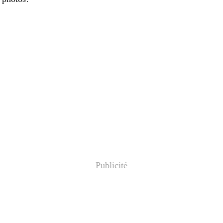
Publicité