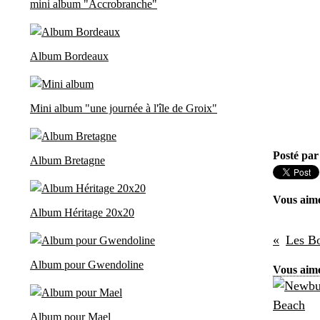
mini album "Accrobranche"
Album Bordeaux
Mini album "une journée à l'île de Groix"
Posté par
Album Bretagne
Vous aim
Album Héritage 20x20
Les B
Album pour Gwendoline
Vous aime
Album pour Mael