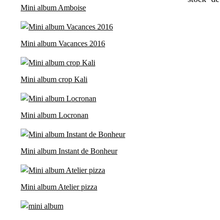
Mini album Amboise
Mini album Vacances 2016
Mini album crop Kali
Mini album Locronan
Mini album Instant de Bonheur
Mini album Atelier pizza