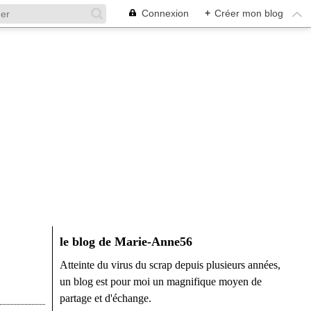
Connexion
+
Créer mon blog
le blog de Marie-Anne56
Atteinte du virus du scrap depuis plusieurs années,
un blog est pour moi un magnifique moyen de
partage et d'échange.