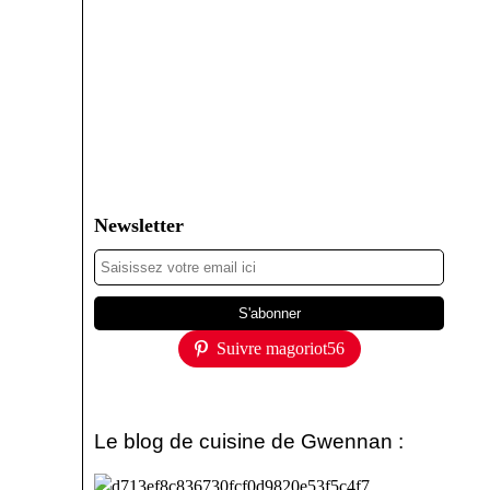
Newsletter
Suivre magoriot56
Le blog de cuisine de Gwennan :