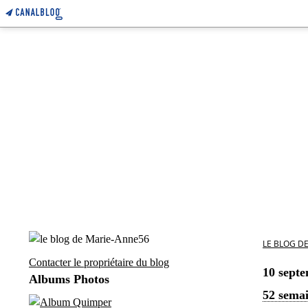
LE BLOG D
Contacter le propriétaire du blog
10 sept
Albums Photos
52 semai