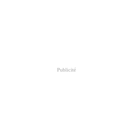
Publicité