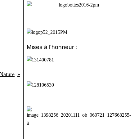
Mises à l'honneur :
Nature