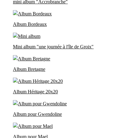
mini album "Accrobranche"
Album Bordeaux
Mini album "une journée à l'île de Groix"
Album Bretagne
Album Héritage 20x20
Album pour Gwendoline
Album pour Mael