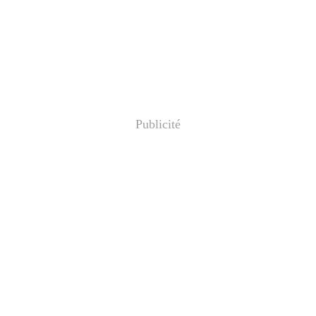
Publicité