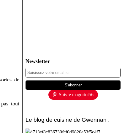
Newsletter
sortes de
Suivre magoriot56
 pas tout
Le blog de cuisine de Gwennan :