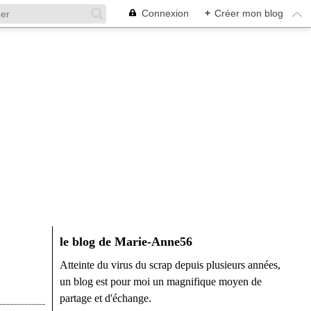
Connexion
+
Créer mon blog
le blog de Marie-Anne56
Atteinte du virus du scrap depuis plusieurs années,
un blog est pour moi un magnifique moyen de
partage et d'échange.