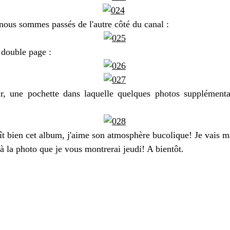
 nous sommes passés de l'autre côté du canal :
 double page :
ir, une pochette dans laquelle quelques photos supplémenta
ît bien cet album, j'aime son atmosphère bucolique! Je vais m
 à la photo que je vous montrerai jeudi! A bientôt.