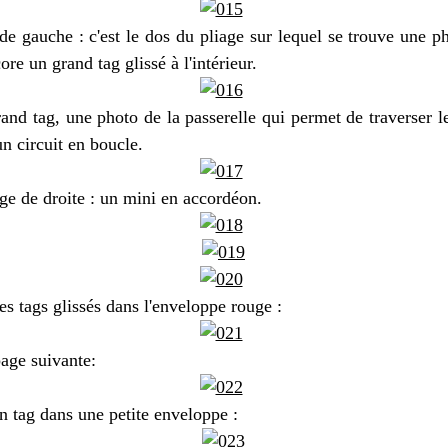
de gauche : c'est le dos du pliage sur lequel se trouve une p
core un grand tag glissé à l'intérieur.
and tag, une photo de la passerelle qui permet de traverser le
un circuit en boucle.
ge de droite : un mini en accordéon.
es tags glissés dans l'enveloppe rouge :
age suivante:
n tag dans une petite enveloppe :