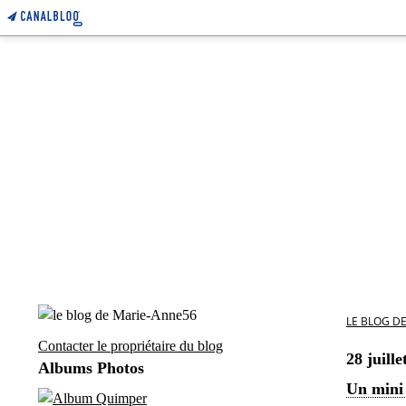
LE BLOG D
Contacter le propriétaire du blog
28 juille
Albums Photos
Un mini