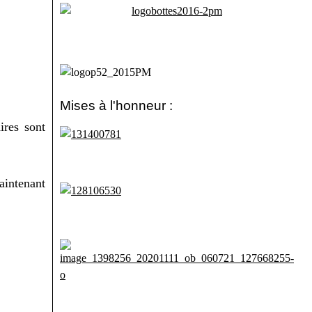
Mises à l'honneur :
ires sont
aintenant