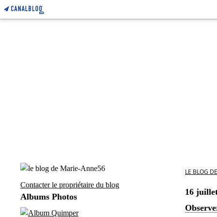
LE BLOG D
Contacter le propriétaire du blog
16 juille
Albums Photos
Observe