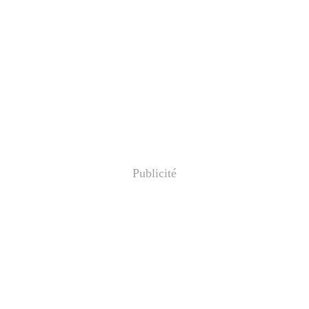
Publicité