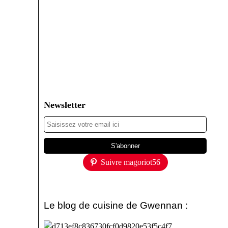
Newsletter
Suivre magoriot56
Le blog de cuisine de Gwennan :