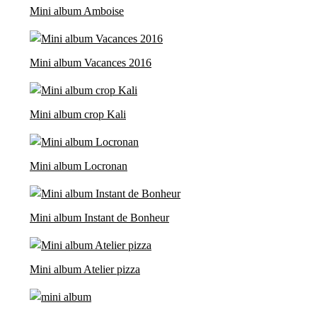
Mini album Amboise
Mini album Vacances 2016
Mini album crop Kali
Mini album Locronan
Mini album Instant de Bonheur
Mini album Atelier pizza