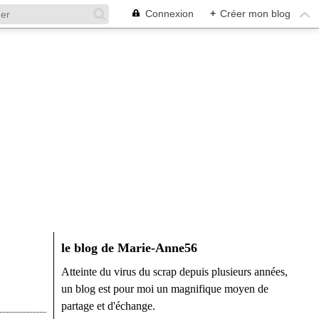
Connexion
+
Créer mon blog
le blog de Marie-Anne56
Atteinte du virus du scrap depuis plusieurs années,
un blog est pour moi un magnifique moyen de
partage et d'échange.