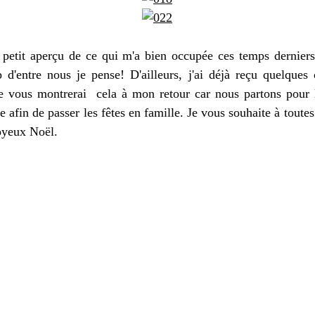
 petit aperçu de ce qui m'a bien occupée ces temps dernie
 d'entre nous je pense! D'ailleurs, j'ai déjà reçu quelques 
e vous montrerai cela à mon retour car nous partons pour 
e afin de passer les fêtes en famille. Je vous souhaite à toutes
joyeux Noël.