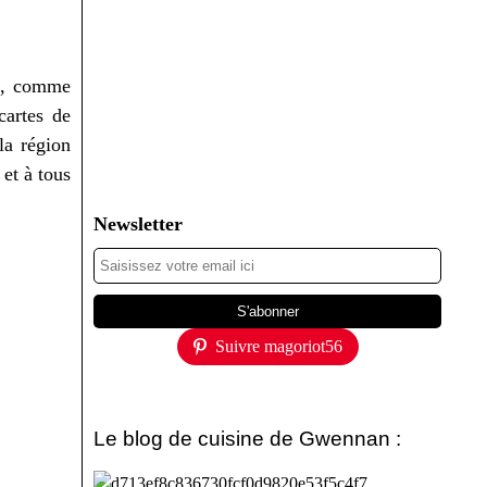
rs, comme
cartes de
la région
 et à tous
Newsletter
Suivre magoriot56
Le blog de cuisine de Gwennan :