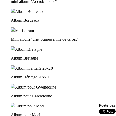
mini album "Accrobranche"
Album Bordeaux
Mini album "une journée à l'île de Groix"
Album Bretagne
Album Héritage 20x20
Album pour Gwendoline
Posté par
Album pour Mael