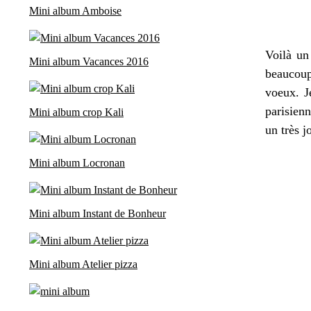
Mini album Amboise
Voilà un
Mini album Vacances 2016
beaucoup
voeux. J
parisienn
Mini album crop Kali
un très 
Mini album Locronan
Mini album Instant de Bonheur
Mini album Atelier pizza