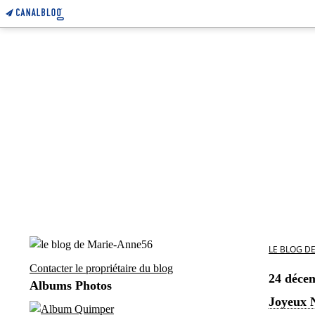
LE BLOG D
Contacter le propriétaire du blog
24 déce
Albums Photos
Joyeux 