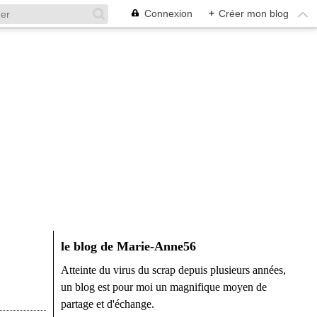
Connexion
+
Créer mon blog
le blog de Marie-Anne56
Atteinte du virus du scrap depuis plusieurs années,
un blog est pour moi un magnifique moyen de
partage et d'échange.