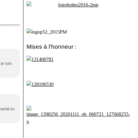
Mises à l'honneur :
 je suis
 santé lui