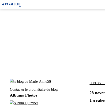
LE BLOG D
Contacter le propriétaire du blog
28 nove
Albums Photos
Un calen