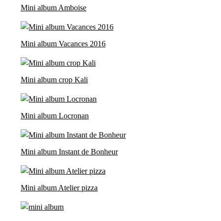
Mini album Amboise
Mini album Vacances 2016
Mini album crop Kali
Mini album Locronan
Mini album Instant de Bonheur
Mini album Atelier pizza