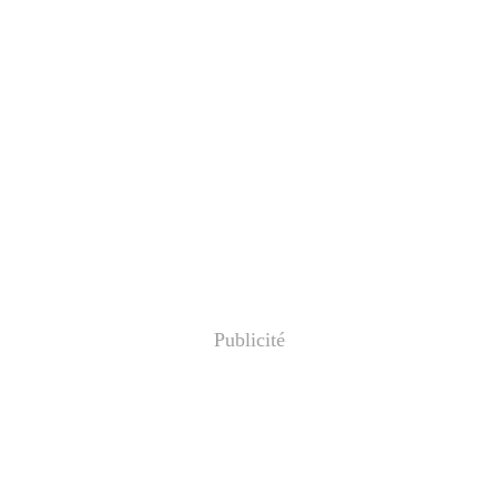
Publicité