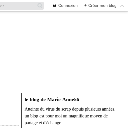
Connexion
+
Créer mon blog
le blog de Marie-Anne56
Atteinte du virus du scrap depuis plusieurs années,
un blog est pour moi un magnifique moyen de
partage et d'échange.