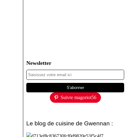
Newsletter
Suivre magoriot56
Le blog de cuisine de Gwennan :