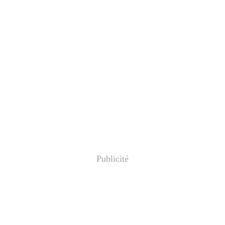
Publicité