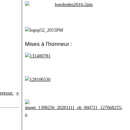
Mises à l'honneur :
retour.