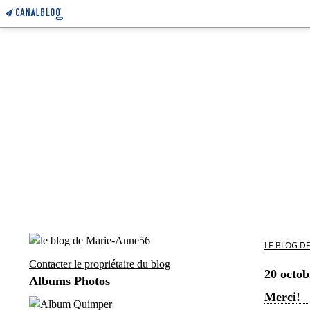
LE BLOG D
Contacter le propriétaire du blog
20 octob
Albums Photos
Merci!