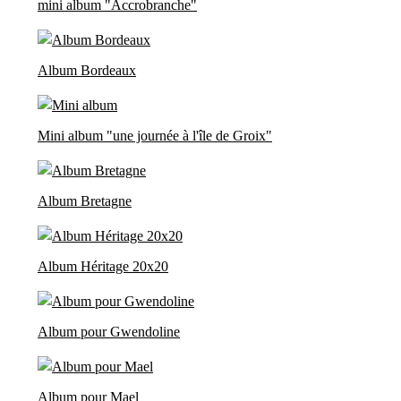
mini album "Accrobranche"
Album Bordeaux
Mini album "une journée à l'île de Groix"
Album Bretagne
Album Héritage 20x20
Album pour Gwendoline
Album pour Mael