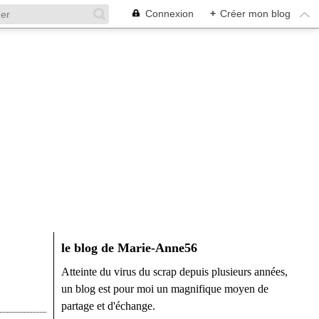
Connexion
+
Créer mon blog
le blog de Marie-Anne56
Atteinte du virus du scrap depuis plusieurs années,
un blog est pour moi un magnifique moyen de
partage et d'échange.