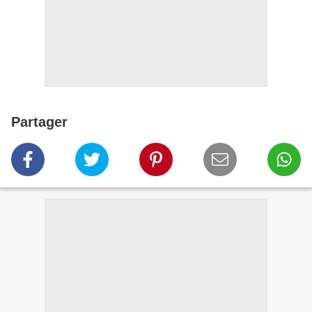
Partager