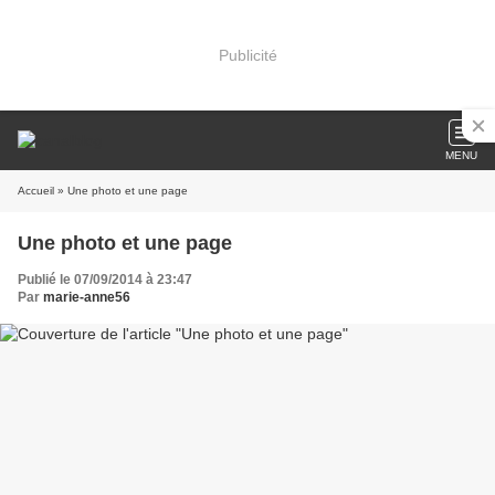
Publicité
MENU
Accueil
» Une photo et une page
Une photo et une page
Publié le 07/09/2014 à 23:47
Par
marie-anne56