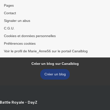
Pages
Contact
Signaler un abus
C.G.U.
Cookies et données personnelles
Préférences cookies
Voir le profil de Marie_Anne56 sur le portail Canalblog
Créer un blog sur Canalblog
Créer un blog
 Battle Royale - DayZ