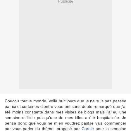
Publicité
Coucou tout le monde. Voilà huit jours que je ne suis pas passée
par ici et certaines d'entre vous ont sans doute remarqué que j'ai
été moins constante dans mes visites de blogs mais j'ai eu une
semaine difficile puisqu'une de mes filles a été hospitalisée. Je
pense donc que vous ne m'en voudrez pas!Je vais commencer
par vous parler du thème proposé par
Carole
pour la semaine