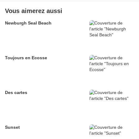
Vous aimerez aussi
Newburgh Seal Beach
Toujours en Ecosse
Des cartes
Sunset