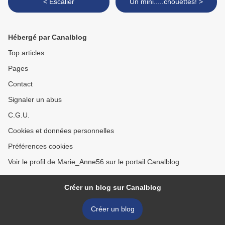
< Escalier
Un mini.....chouettes! >
Hébergé par Canalblog
Top articles
Pages
Contact
Signaler un abus
C.G.U.
Cookies et données personnelles
Préférences cookies
Voir le profil de Marie_Anne56 sur le portail Canalblog
Créer un blog sur Canalblog
Créer un blog