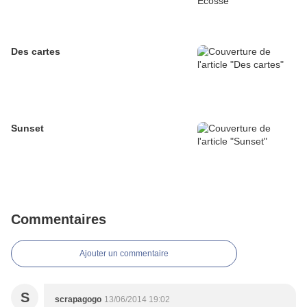
Des cartes
Sunset
Commentaires
Ajouter un commentaire
S
scrapagogo
13/06/2014 19:02