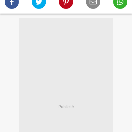
Publicité