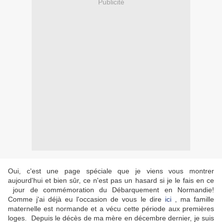
Publicité
Oui, c'est une page spéciale que je viens vous montrer
aujourd'hui et bien sûr, ce n'est pas un hasard si je le fais en ce
jour de commémoration du Débarquement en Normandie!
Comme j'ai déjà eu l'occasion de vous le dire
ici
, ma famille
maternelle est normande et a vécu cette période aux premières
loges. Depuis le décès de ma mère en décembre dernier, je suis