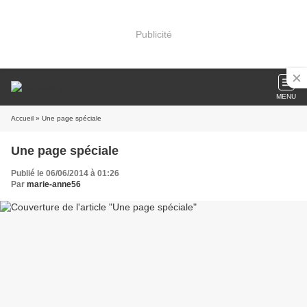
Publicité
MENU
Accueil
» Une page spéciale
Une page spéciale
Publié le 06/06/2014 à 01:26
Par
marie-anne56