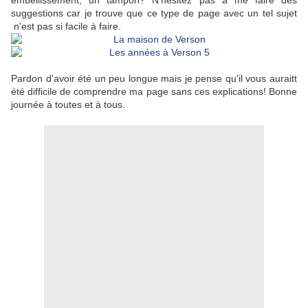
embellissement, un tampon? N'hésitez pas à me faire des
suggestions car je trouve que ce type de page avec un tel sujet
n'est pas si facile à faire.
Pardon d'avoir été un peu longue mais je pense qu'il vous auraitt
été difficile de comprendre ma page sans ces explications! Bonne
journée à toutes et à tous.