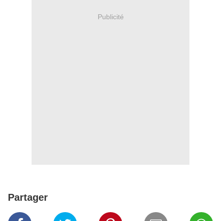
Publicité
Partager