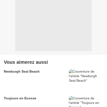
Vous aimerez aussi
Newburgh Seal Beach
Toujours en Ecosse