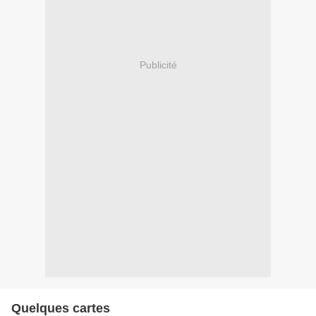
Publicité
Quelques cartes