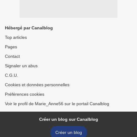
Hébergé par Canalblog
Top articles
Pages
Contact
Signaler un abus
C.G.U.
Cookies et données personnelles
Préférences cookies
Voir le profil de Marie_Anne56 sur le portail Canalblog
Créer un blog sur Canalblog
Créer un blog