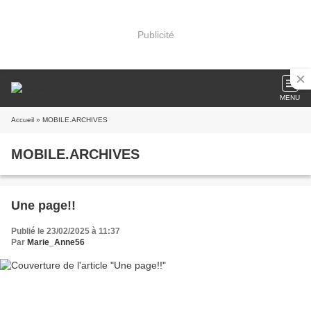
Publicité
MENU
Accueil
» MOBILE.ARCHIVES
MOBILE.ARCHIVES
Une page!!
Publié le 23/02/2025 à 11:37
Par
Marie_Anne56