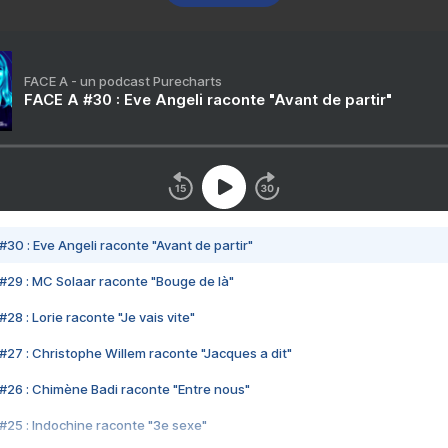
FACE A - un podcast Purecharts
FACE A #30 : Eve Angeli raconte "Avant de partir"
#30 : Eve Angeli raconte "Avant de partir"
#29 : MC Solaar raconte "Bouge de là"
28 : Lorie raconte "Je vais vite"
#27 : Christophe Willem raconte "Jacques a dit"
#26 : Chimène Badi raconte "Entre nous"
#25 : Indochine raconte "3e sexe"