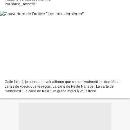
Par
Marie_Anne56
Cette fois-ci, je pense pouvoir affirmer que ce sont vraiment les dernières
cartes de voeux que je reçois. La carte de Petite Nanette : La carte de
Nathouest : La carte de Kaki : Un grand merci à vous trois!