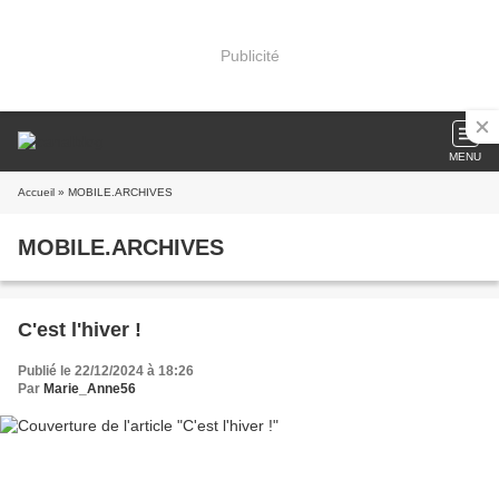
Publicité
MENU
Accueil
» MOBILE.ARCHIVES
MOBILE.ARCHIVES
C'est l'hiver !
Publié le 22/12/2024 à 18:26
Par
Marie_Anne56