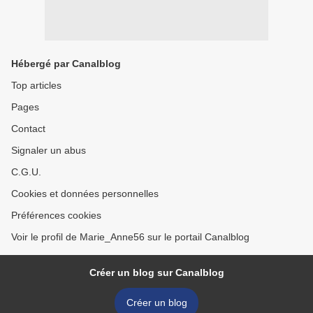
Hébergé par Canalblog
Top articles
Pages
Contact
Signaler un abus
C.G.U.
Cookies et données personnelles
Préférences cookies
Voir le profil de Marie_Anne56 sur le portail Canalblog
Créer un blog sur Canalblog
Créer un blog