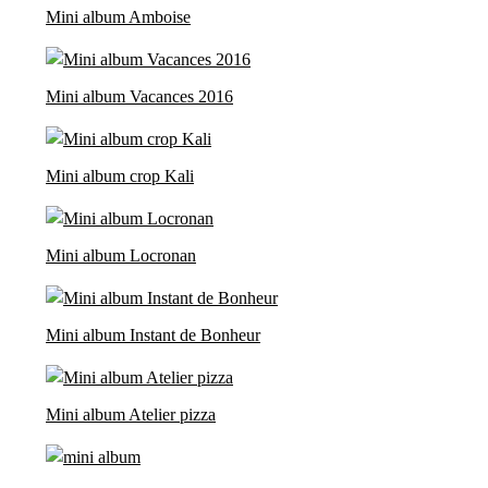
Mini album Amboise
Mini album Vacances 2016
Mini album crop Kali
Mini album Locronan
Mini album Instant de Bonheur
Mini album Atelier pizza