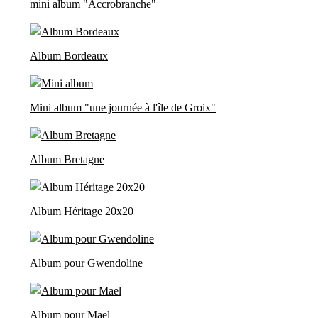
mini album "Accrobranche"
Album Bordeaux
Mini album "une journée à l'île de Groix"
Album Bretagne
Album Héritage 20x20
Album pour Gwendoline
Album pour Mael