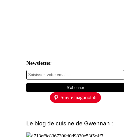
Newsletter
Suivre magoriot56
Le blog de cuisine de Gwennan :