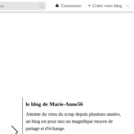
Connexion
+
Créer mon blog
le blog de Marie-Anne56
Atteinte du virus du scrap depuis plusieurs années,
un blog est pour moi un magnifique moyen de
partage et d'échange.