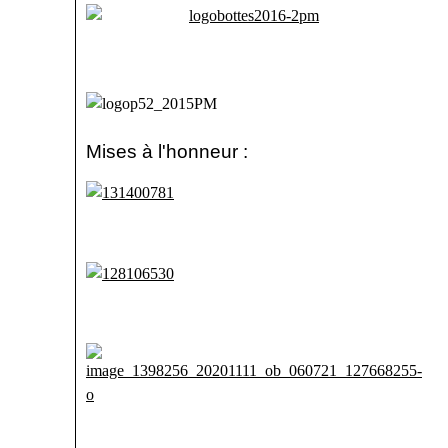
Mises à l'honneur :