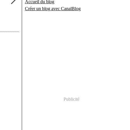
Accueil du blog
Créer un blog avec CanalBlog
Publicité