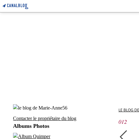
LE BLOG D
Contacter le propriétaire du blog
012
Albums Photos