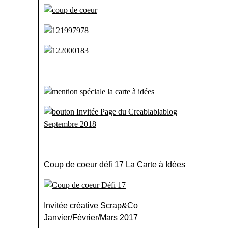
Coup de coeur défi 17 La Carte à Idées
Invitée créative Scrap&Co
Janvier/Février/Mars 2017