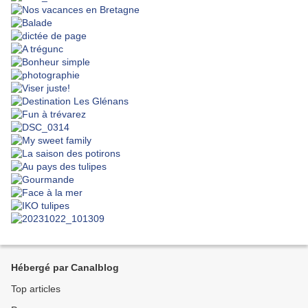
Hébergé par Canalblog
Top articles