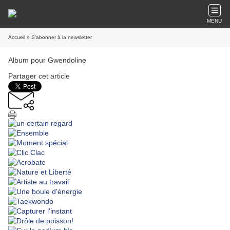
MENU
Accueil
» S'abonner à la newsletter
Album pour Gwendoline
Partager cet article