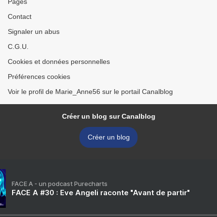
Pages
Contact
Signaler un abus
C.G.U.
Cookies et données personnelles
Préférences cookies
Voir le profil de Marie_Anne56 sur le portail Canalblog
Créer un blog sur Canalblog
Créer un blog
FACE A - un podcast Purecharts
FACE A #30 : Eve Angeli raconte "Avant de partir"