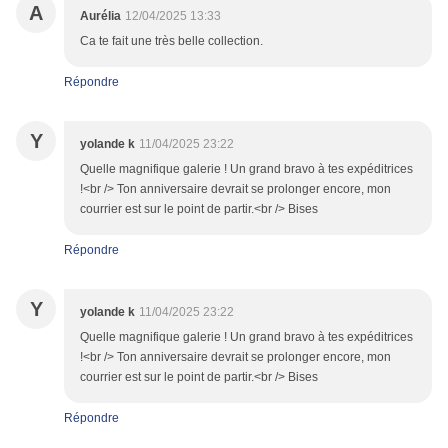
A
Aurélia
12/04/2025 13:33
Ca te fait une très belle collection.
Répondre
Y
yolande k
11/04/2025 23:22
Quelle magnifique galerie ! Un grand bravo à tes expéditrices
!<br /> Ton anniversaire devrait se prolonger encore, mon
courrier est sur le point de partir.<br /> Bises
Répondre
Y
yolande k
11/04/2025 23:22
Quelle magnifique galerie ! Un grand bravo à tes expéditrices
!<br /> Ton anniversaire devrait se prolonger encore, mon
courrier est sur le point de partir.<br /> Bises
Répondre