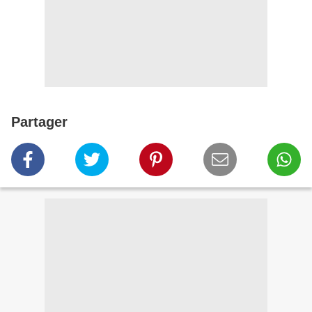
Partager