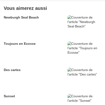
Vous aimerez aussi
Newburgh Seal Beach
Toujours en Ecosse
Des cartes
Sunset