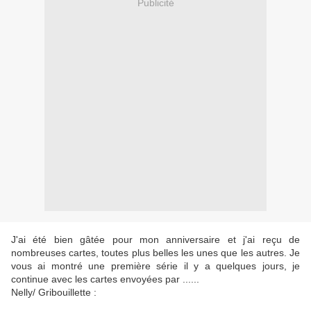
Publicité
J'ai été bien gâtée pour mon anniversaire et j'ai reçu de
nombreuses cartes, toutes plus belles les unes que les autres. Je
vous ai montré une première série il y a quelques jours, je
continue avec les cartes envoyées par ......
Nelly/ Gribouillette :