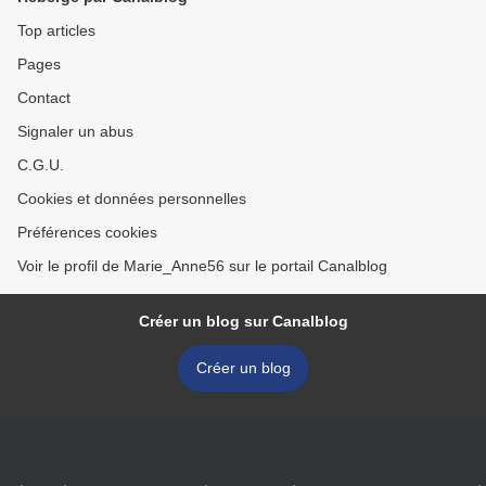
Top articles
Pages
Contact
Signaler un abus
C.G.U.
Cookies et données personnelles
Préférences cookies
Voir le profil de Marie_Anne56 sur le portail Canalblog
Créer un blog sur Canalblog
Créer un blog