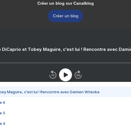
Créer un blog sur Canalblog
Créer un blog
 DiCaprio et Tobey Maguire, c'est lui ! Rencontre avec Dam
bey Maguire, c'est lui ! Rencontre avec Damien Witecka
e 6
e 5
e 4