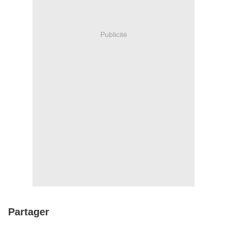
Publicité
Partager