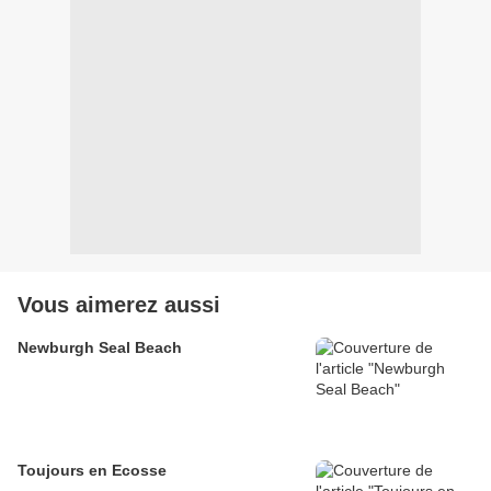
Vous aimerez aussi
Newburgh Seal Beach
Toujours en Ecosse