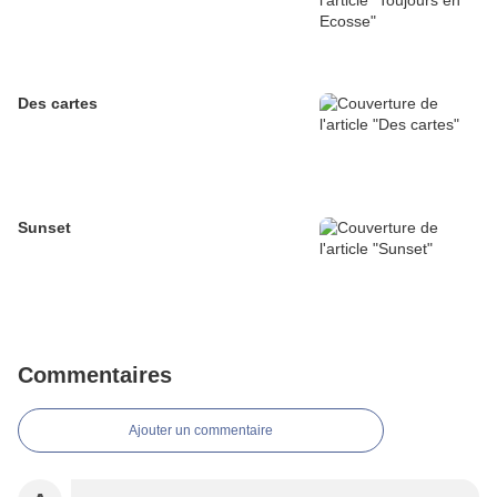
Des cartes
Sunset
Commentaires
Ajouter un commentaire