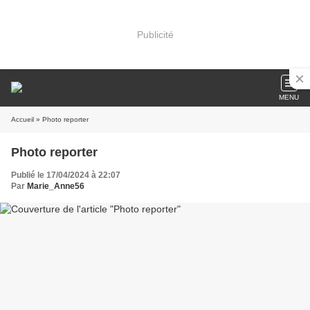
Publicité
MENU
Accueil
» Photo reporter
Photo reporter
Publié le 17/04/2024 à 22:07
Par
Marie_Anne56