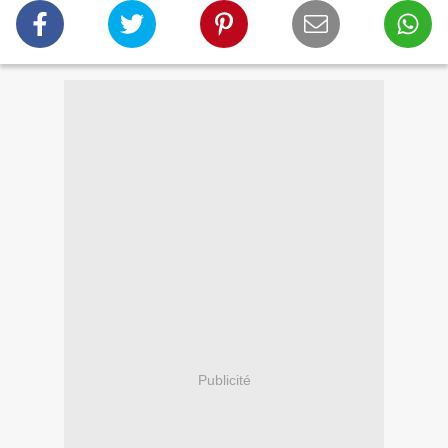
Publicité