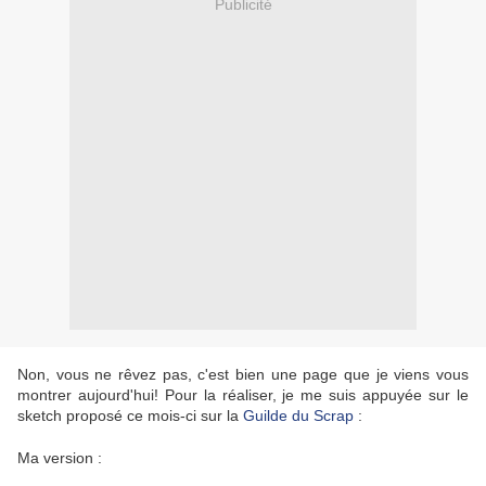
Publicité
Non, vous ne rêvez pas, c'est bien une page que je viens vous
montrer aujourd'hui! Pour la réaliser, je me suis appuyée sur le
sketch proposé ce mois-ci sur la
Guilde du Scrap
:
Ma version :