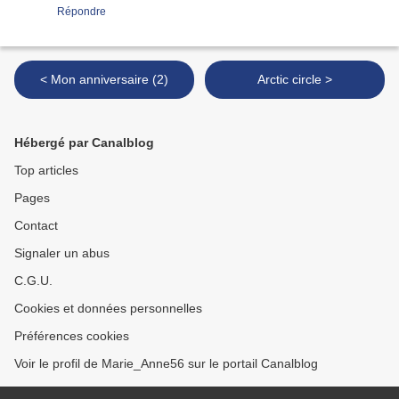
Répondre
< Mon anniversaire (2)
Arctic circle >
Hébergé par Canalblog
Top articles
Pages
Contact
Signaler un abus
C.G.U.
Cookies et données personnelles
Préférences cookies
Voir le profil de Marie_Anne56 sur le portail Canalblog