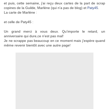
et puis, cette semaine, j'ai reçu deux cartes de la part de scrap
copines de la Guilde, Marlène (qui n'a pas de blog) et
Paty45
.
La carte de Marlène :
et celle de Paty45 :
Un grand merci à vous deux. Qu'importe le retard, un
anniversaire qui dure,ce n'est pas mal!
Je ne scrappe pas beaucoup en ce moment mais j'espère quand
même revenir bientôt avec une autre page!